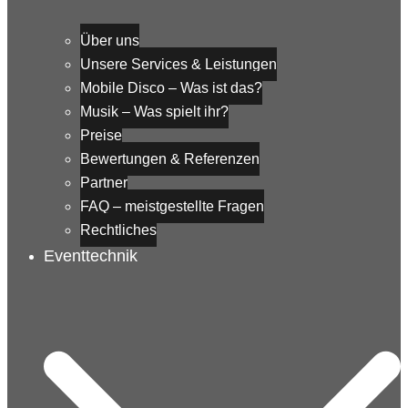
Über uns
Unsere Services & Leistungen
Mobile Disco – Was ist das?
Musik – Was spielt ihr?
Preise
Bewertungen & Referenzen
Partner
FAQ – meistgestellte Fragen
Rechtliches
Eventtechnik