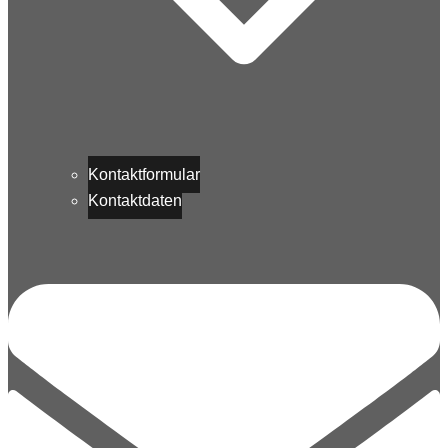
Kontaktformular
Kontaktdaten