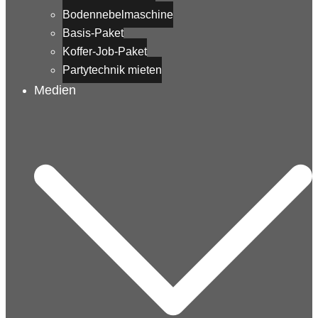
Bodennebelmaschine
Basis-Paket
Koffer-Job-Paket
Partytechnik mieten
Medien