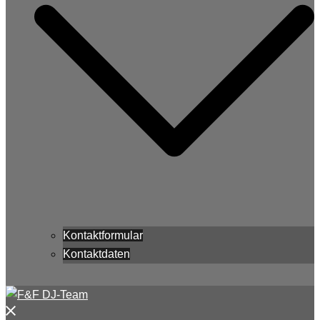
Kontaktformular
Kontaktdaten
Menü