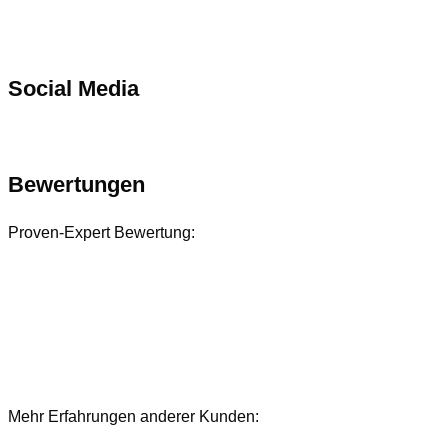
Social Media
Bewertungen
Proven-Expert Bewertung:
Mehr Erfahrungen anderer Kunden:
Bewertungen und Referenzen