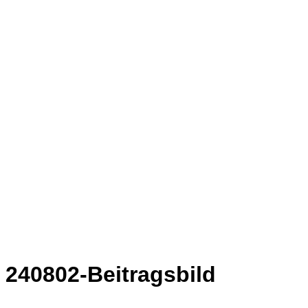
240802-Beitragsbild