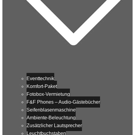
Eventtechnik
Komfort-Paket
Fotobox-Vermietung
F&F Phones – Audio-Gästebücher
Seifenblasenmaschine
Ambiente-Beleuchtung
Zusätzlicher Lautsprecher
Leuchtbuchstaben