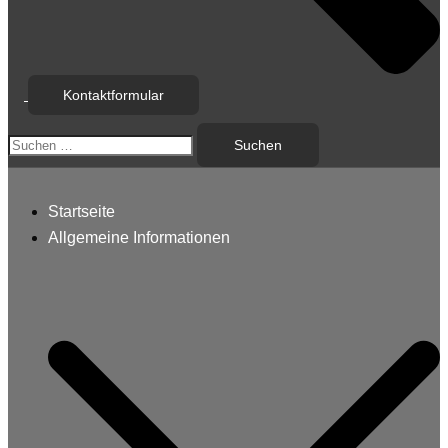
Kontaktformular
Suchen
nach:
Startseite
Allgemeine Informationen