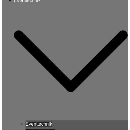
Eventtechnik
Eventtechnik