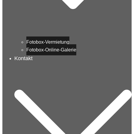
Fotobox-Vermietung
Fotobox-Online-Galerie
Kontakt