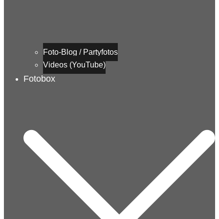
Foto-Blog / Partyfotos
Videos (YouTube)
Fotobox