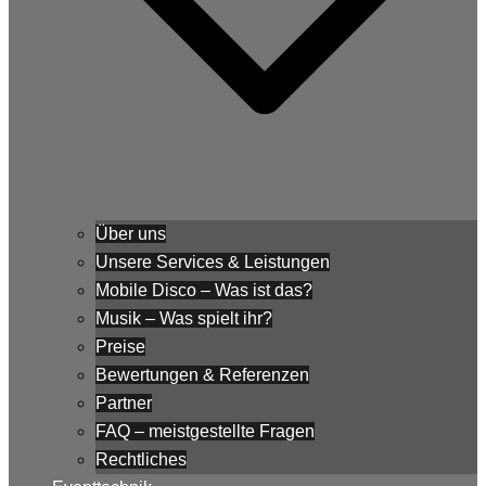
Über uns
Unsere Services & Leistungen
Mobile Disco – Was ist das?
Musik – Was spielt ihr?
Preise
Bewertungen & Referenzen
Partner
FAQ – meistgestellte Fragen
Rechtliches