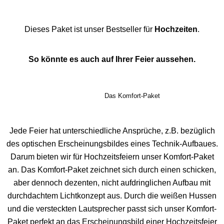
Dieses Paket ist unser Bestseller für
Hochzeiten
.
So könnte es auch auf Ihrer Feier aussehen.
Das Komfort-Paket
Jede Feier hat unterschiedliche Ansprüche, z.B. bezüglich
des optischen Erscheinungsbildes eines Technik-Aufbaues.
Darum bieten wir für Hochzeitsfeiern unser Komfort-Paket
an. Das Komfort-Paket zeichnet sich durch einen schicken,
aber dennoch dezenten, nicht aufdringlichen Aufbau mit
durchdachtem Lichtkonzept aus. Durch die weißen Hussen
und die versteckten Lautsprecher passt sich unser Komfort-
Paket perfekt an das Erscheinungsbild einer Hochzeitsfeier