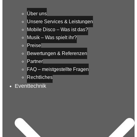
Über uns
Unsere Services & Leistungen
Mobile Disco – Was ist das?
Musik – Was spielt ihr?
Preise
Bewertungen & Referenzen
Partner
FAQ – meistgestellte Fragen
Rechtliches
Eventtechnik