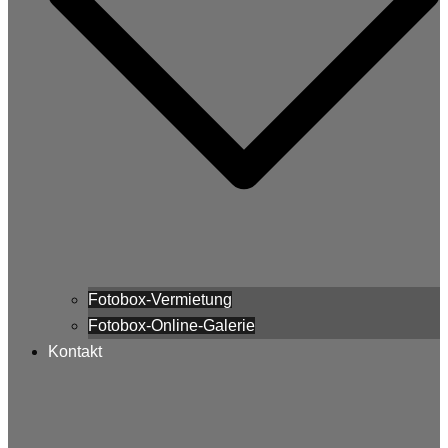
Fotobox-Vermietung
Fotobox-Online-Galerie
Kontakt