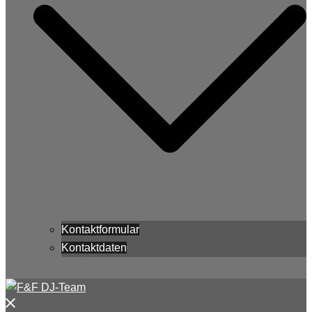
Kontaktformular
Kontaktdaten
Menü