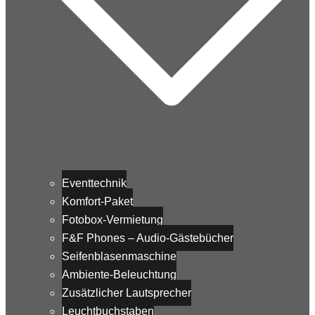
Eventtechnik
Komfort-Paket
Fotobox-Vermietung
F&F Phones – Audio-Gästebücher
Seifenblasenmaschine
Ambiente-Beleuchtung
Zusätzlicher Lautsprecher
Leuchtbuchstaben