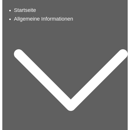
schließen
Startseite
Allgemeine Informationen