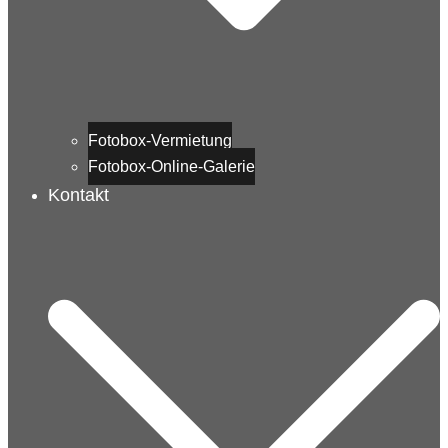
Fotobox-Vermietung
Fotobox-Online-Galerie
Kontakt