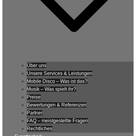
Über uns
Unsere Services & Leistungen
Mobile Disco – Was ist das?
Musik – Was spielt ihr?
Preise
Bewertungen & Referenzen
Partner
FAQ – meistgestellte Fragen
Rechtliches