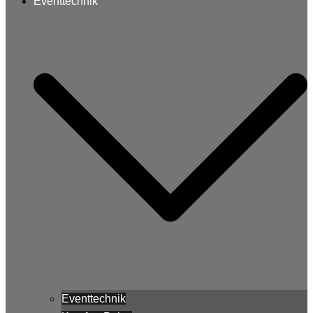
Eventtechnik
Eventtechnik