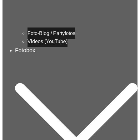
Foto-Blog / Partyfotos
Videos (YouTube)
Fotobox