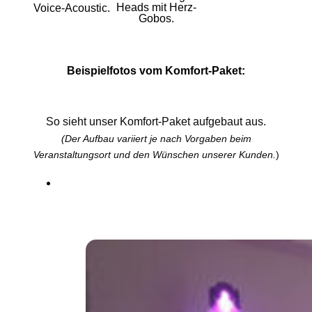
Heads mit Herz-
Voice-Acoustic.
Gobos.
Beispielfotos vom Komfort-Paket:
So sieht unser Komfort-Paket aufgebaut aus.
(Der Aufbau variiert je nach Vorgaben beim
Veranstaltungsort und den Wünschen unserer Kunden.
)
Der Aufbau variiert je nach Platz
in der Location.