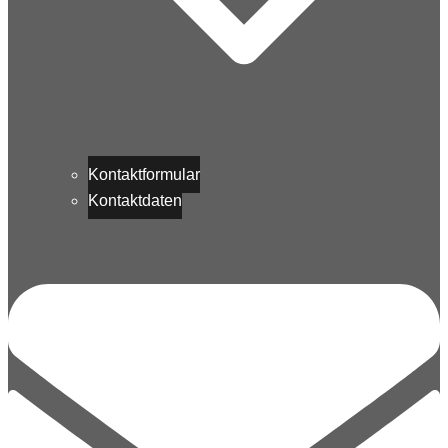
Kontaktformular
Kontaktdaten