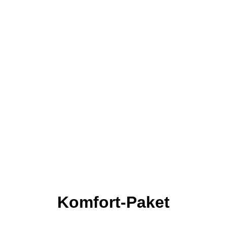
Komfort-Paket