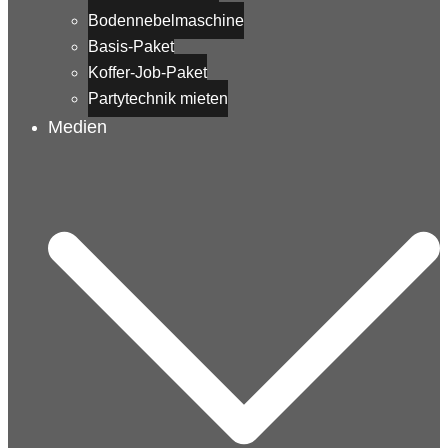
Bodennebelmaschine
Basis-Paket
Koffer-Job-Paket
Partytechnik mieten
Medien