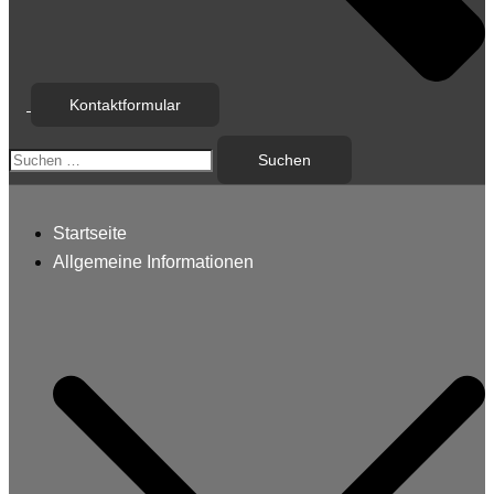
Kontaktformular
Suchen
nach:
Startseite
Allgemeine Informationen