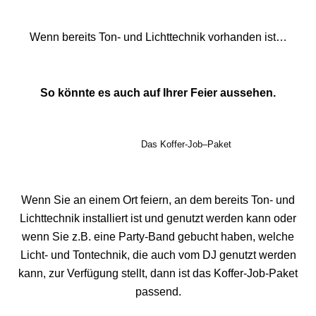
Wenn bereits Ton- und Lichttechnik vorhanden ist…
So könnte es auch auf Ihrer Feier aussehen.
Das Koffer-Job–Paket
Wenn Sie an einem Ort feiern, an dem bereits Ton- und
Lichttechnik installiert ist und genutzt werden kann oder
wenn Sie z.B. eine Party-Band gebucht haben, welche
Licht- und Tontechnik, die auch vom DJ genutzt werden
kann, zur Verfügung stellt, dann ist das Koffer-Job-Paket
passend.