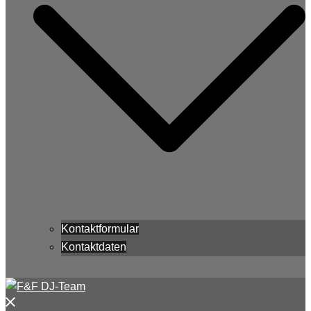
Kontaktformular
Kontaktdaten
Menü