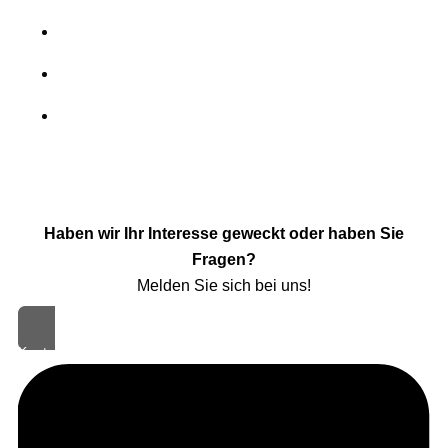
Haben wir Ihr Interesse geweckt oder haben Sie
Fragen?
Melden Sie sich bei uns!
Kontakt