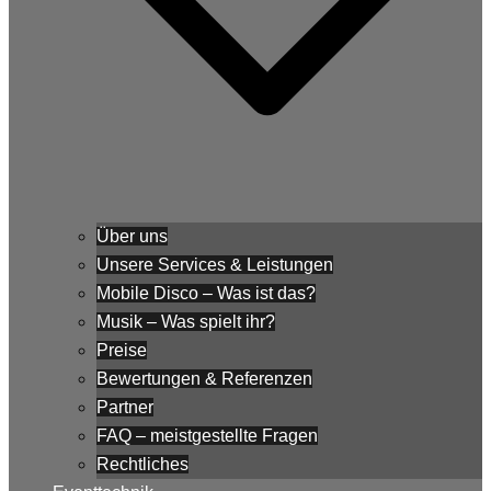
Über uns
Unsere Services & Leistungen
Mobile Disco – Was ist das?
Musik – Was spielt ihr?
Preise
Bewertungen & Referenzen
Partner
FAQ – meistgestellte Fragen
Rechtliches