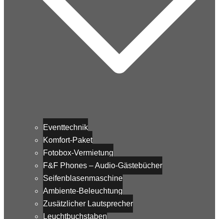
Eventtechnik
Komfort-Paket
Fotobox-Vermietung
F&F Phones – Audio-Gästebücher
Seifenblasenmaschine
Ambiente-Beleuchtung
Zusätzlicher Lautsprecher
Leuchtbuchstaben