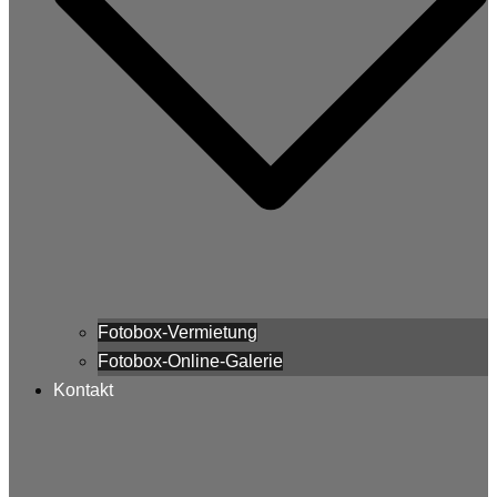
Fotobox-Vermietung
Fotobox-Online-Galerie
Kontakt