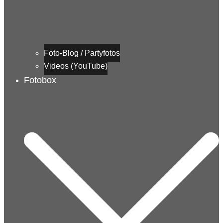
Foto-Blog / Partyfotos
Videos (YouTube)
Fotobox