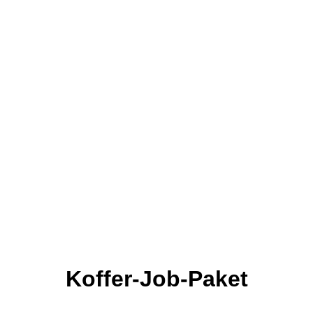
Koffer-Job-Paket