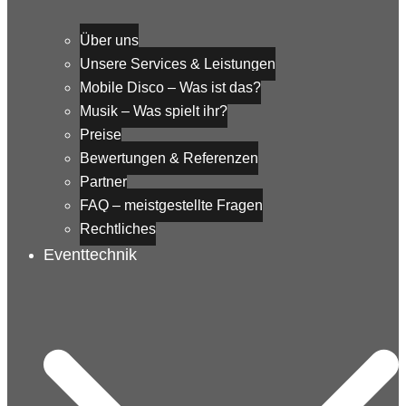
Über uns
Unsere Services & Leistungen
Mobile Disco – Was ist das?
Musik – Was spielt ihr?
Preise
Bewertungen & Referenzen
Partner
FAQ – meistgestellte Fragen
Rechtliches
Eventtechnik