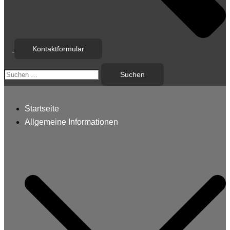
Kontaktformular
Suchen
nach:
Startseite
Allgemeine Informationen