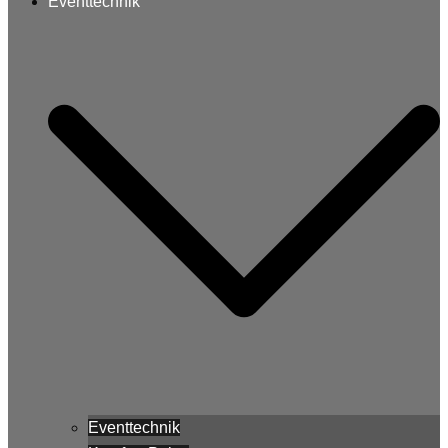
Eventtechnik
Eventtechnik