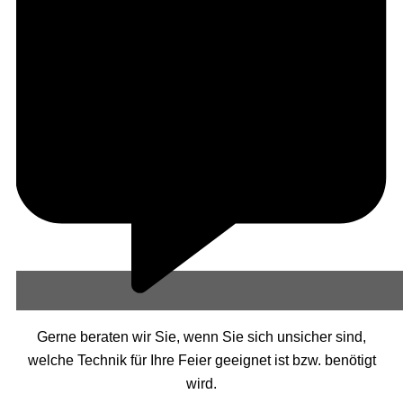
Gerne beraten wir Sie, wenn Sie sich unsicher sind,
welche Technik für Ihre Feier geeignet ist bzw. benötigt
wird.