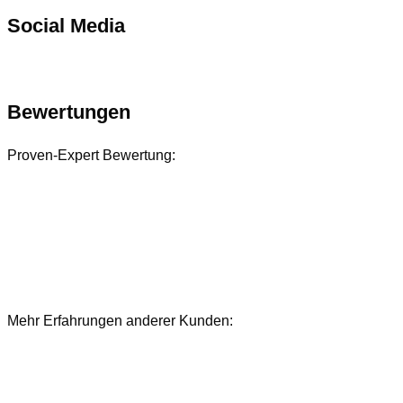
Social Media
Bewertungen
Proven-Expert Bewertung:
Mehr Erfahrungen anderer Kunden:
Bewertungen und Referenzen