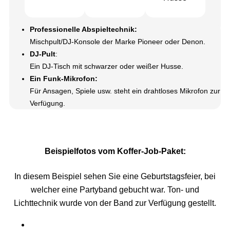
Professionelle Abspieltechnik:
Mischpult/DJ-Konsole der Marke Pioneer oder Denon.
DJ-Pult
:
Ein DJ-Tisch mit schwarzer oder weißer Husse.
Ein Funk-Mikrofon:
Für Ansagen, Spiele usw. steht ein drahtloses Mikrofon zur
Verfügung.
Beispielfotos vom Koffer-Job-Paket:
In diesem Beispiel sehen Sie eine Geburtstagsfeier, bei
welcher eine Partyband gebucht war. Ton- und
Lichttechnik wurde von der Band zur Verfügung gestellt.