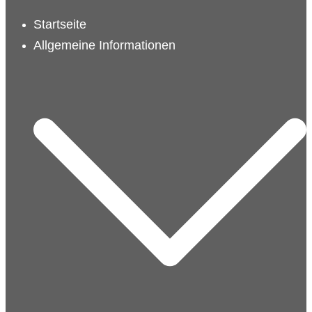
schließen
Startseite
Allgemeine Informationen