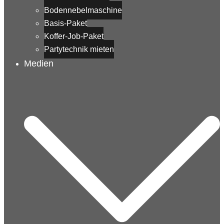
Bodennebelmaschine
Basis-Paket
Koffer-Job-Paket
Partytechnik mieten
Medien