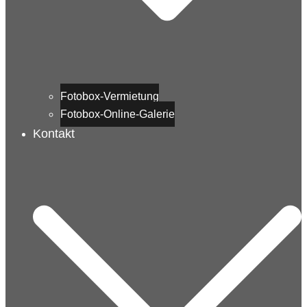
Fotobox-Vermietung
Fotobox-Online-Galerie
Kontakt