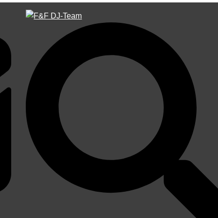
Suche