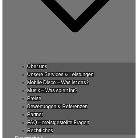
Über uns
Unsere Services & Leistungen
Mobile Disco – Was ist das?
Musik – Was spielt ihr?
Preise
Bewertungen & Referenzen
Partner
FAQ – meistgestellte Fragen
Rechtliches