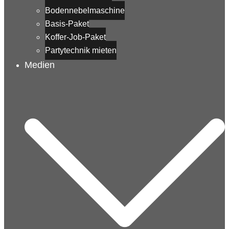
Bodennebelmaschine
Basis-Paket
Koffer-Job-Paket
Partytechnik mieten
Medien