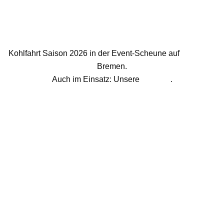
Kohlfahrt Saison 2026 in der Event-Scheune auf
Kränholm
Bremen.
Auch im Einsatz: Unsere
Fotobox
.