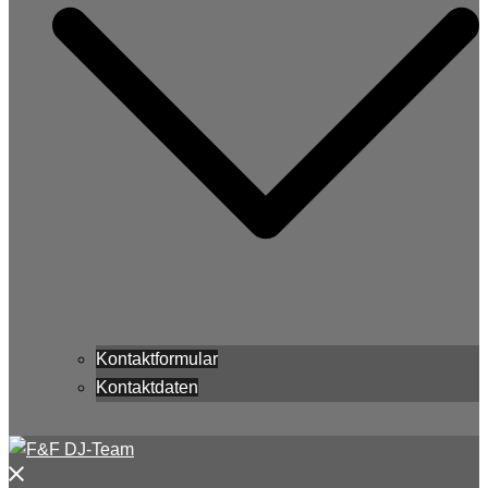
Kontaktformular
Kontaktdaten
Menü