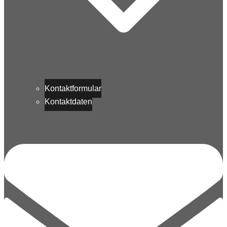
Kontaktformular
Kontaktdaten