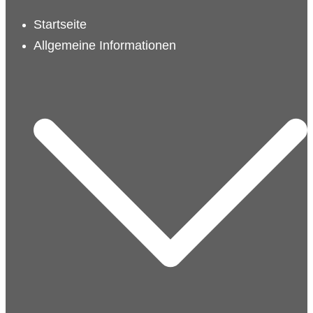
schließen
Startseite
Allgemeine Informationen