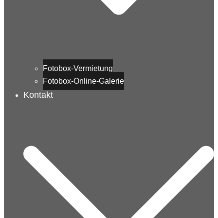
Fotobox-Vermietung
Fotobox-Online-Galerie
Kontakt