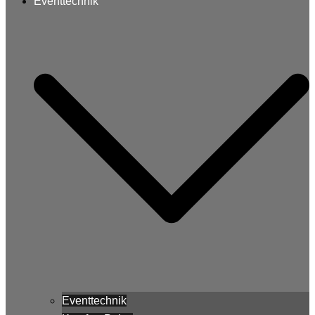
Eventtechnik
Eventtechnik