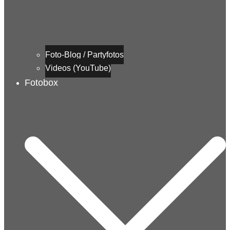
Foto-Blog / Partyfotos
Videos (YouTube)
Fotobox