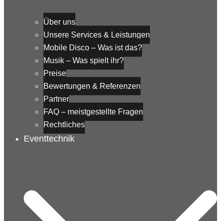
Über uns
Unsere Services & Leistungen
Mobile Disco – Was ist das?
Musik – Was spielt ihr?
Preise
Bewertungen & Referenzen
Partner
FAQ – meistgestellte Fragen
Rechtliches
Eventtechnik