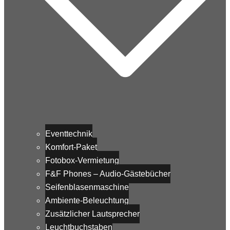
Eventtechnik
Komfort-Paket
Fotobox-Vermietung
F&F Phones – Audio-Gästebücher
Seifenblasenmaschine
Ambiente-Beleuchtung
Zusätzlicher Lautsprecher
Leuchtbuchstaben