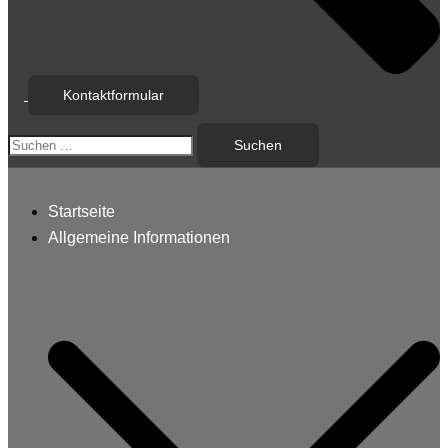
Kontaktformular
Suchen
nach:
Startseite
Allgemeine Informationen