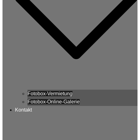
Fotobox-Vermietung
Fotobox-Online-Galerie
Kontakt