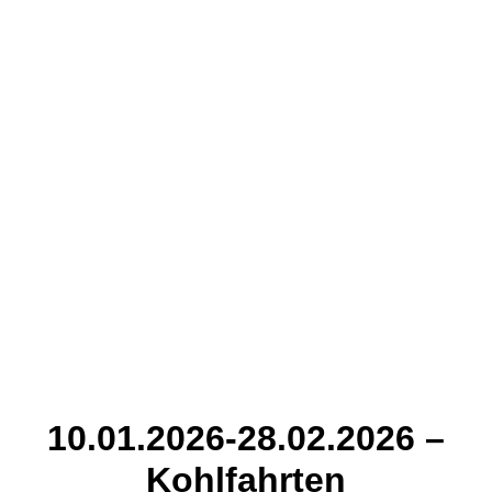
10.01.2026-28.02.2026 –
Kohlfahrten