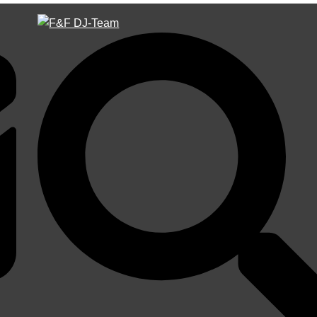
Suche