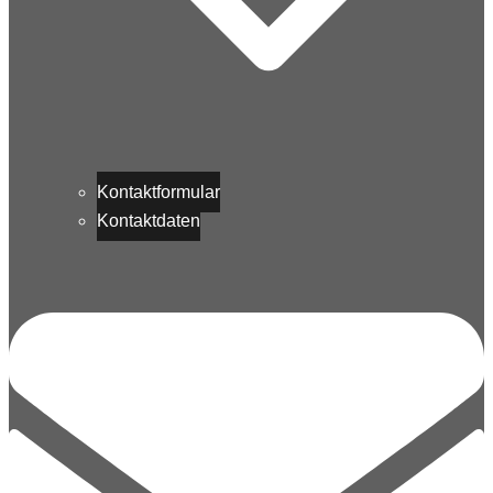
Kontaktformular
Kontaktdaten