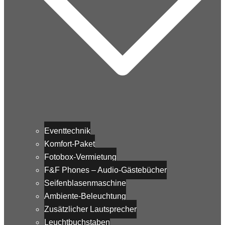
Eventtechnik
Komfort-Paket
Fotobox-Vermietung
F&F Phones – Audio-Gästebücher
Seifenblasenmaschine
Ambiente-Beleuchtung
Zusätzlicher Lautsprecher
Leuchtbuchstaben