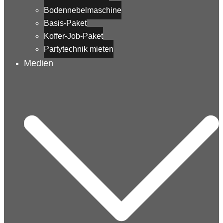
Bodennebelmaschine
Basis-Paket
Koffer-Job-Paket
Partytechnik mieten
Medien