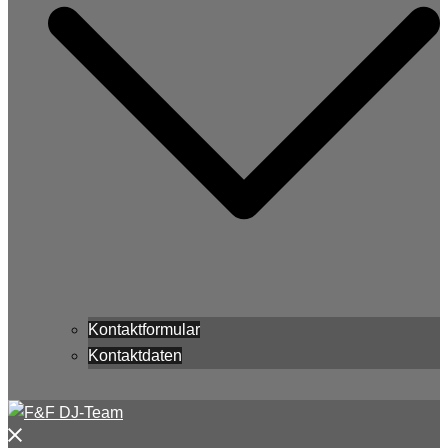
Kontaktformular
Kontaktdaten
Menü