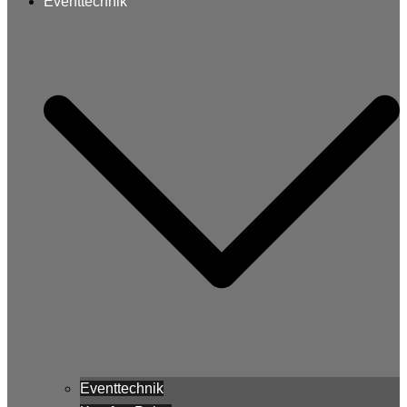
Eventtechnik
Eventtechnik