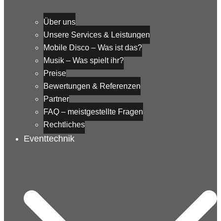
Über uns
Unsere Services & Leistungen
Mobile Disco – Was ist das?
Musik – Was spielt ihr?
Preise
Bewertungen & Referenzen
Partner
FAQ – meistgestellte Fragen
Rechtliches
Eventtechnik