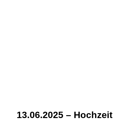
13.06.2025 – Hochzeit