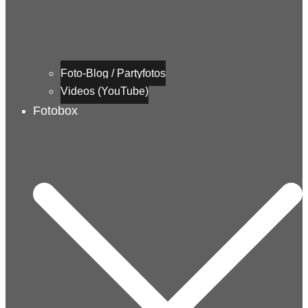
Foto-Blog / Partyfotos
Videos (YouTube)
Fotobox