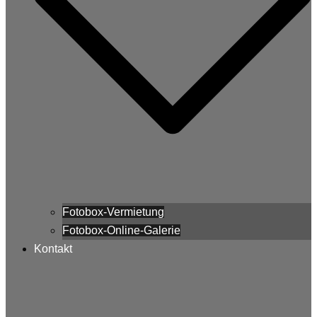
Fotobox-Vermietung
Fotobox-Online-Galerie
Kontakt