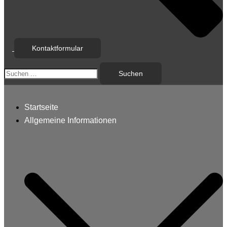
Kontaktformular
Suchen
nach:
Startseite
Allgemeine Informationen