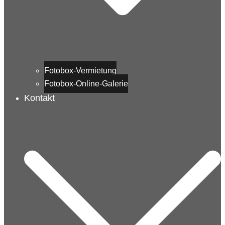
Fotobox-Vermietung
Fotobox-Online-Galerie
Kontakt