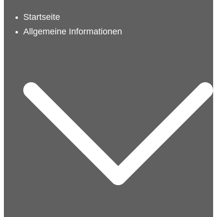
schließen
Startseite
Allgemeine Informationen