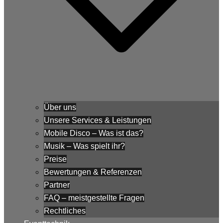
Über uns
Unsere Services & Leistungen
Mobile Disco – Was ist das?
Musik – Was spielt ihr?
Preise
Bewertungen & Referenzen
Partner
FAQ – meistgestellte Fragen
Rechtliches