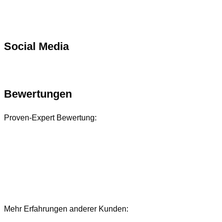
Social Media
Bewertungen
Proven-Expert Bewertung:
Mehr Erfahrungen anderer Kunden:
Bewertungen und Referenzen