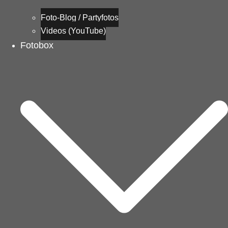
Foto-Blog / Partyfotos
Videos (YouTube)
Fotobox