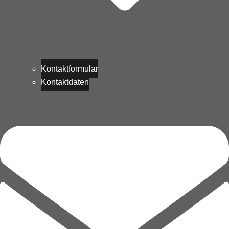
Kontaktformular
Kontaktdaten