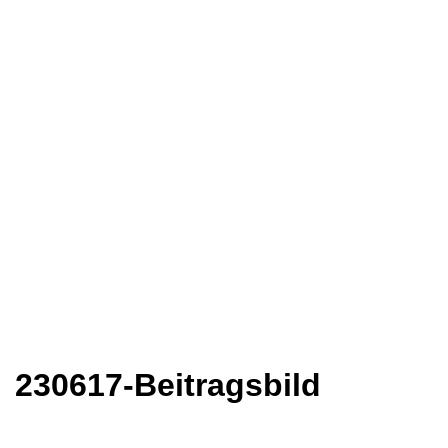
230617-Beitragsbild