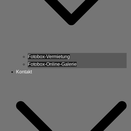
Fotobox-Vermietung
Fotobox-Online-Galerie
Kontakt