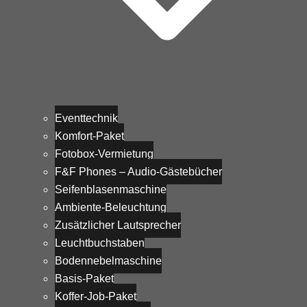
Eventtechnik
Komfort-Paket
Fotobox-Vermietung
F&F Phones – Audio-Gästebücher
Seifenblasenmaschine
Ambiente-Beleuchtung
Zusätzlicher Lautsprecher
Leuchtbuchstaben
Bodennebelmaschine
Basis-Paket
Koffer-Job-Paket