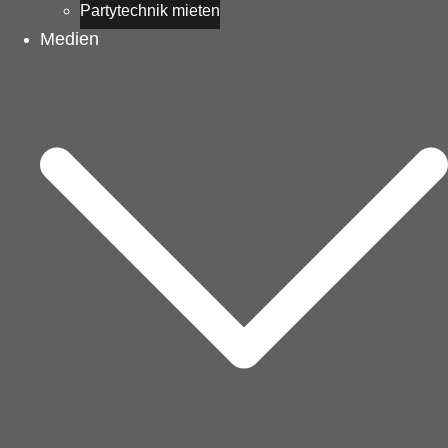
Partytechnik mieten
Medien