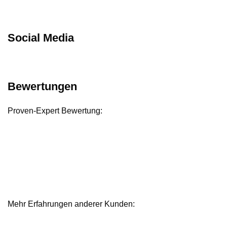
Social Media
Bewertungen
Proven-Expert Bewertung:
Mehr Erfahrungen anderer Kunden:
Bewertungen und Referenzen