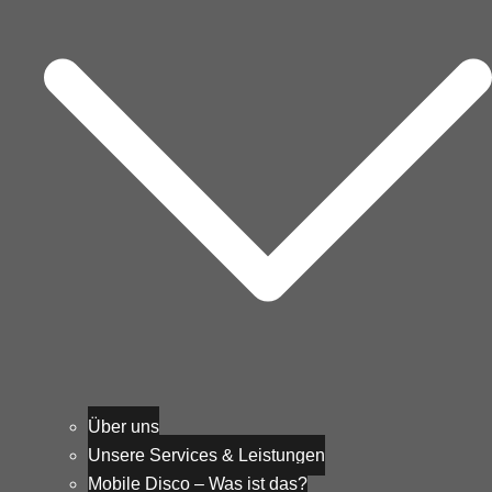
Über uns
Unsere Services & Leistungen
Mobile Disco – Was ist das?