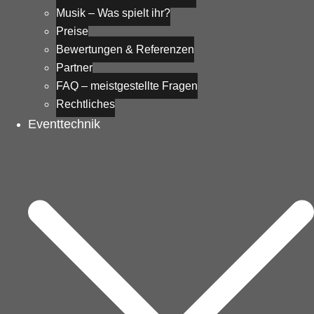
Musik – Was spielt ihr?
Preise
Bewertungen & Referenzen
Partner
FAQ – meistgestellte Fragen
Rechtliches
Eventtechnik