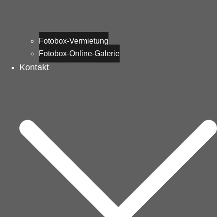
Fotobox-Vermietung
Fotobox-Online-Galerie
Kontakt