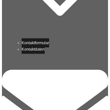
Kontaktformular
Kontaktdaten