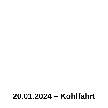
20.01.2024 – Kohlfahrt