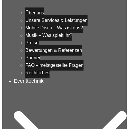
Über uns
Unsere Services & Leistungen
Mobile Disco – Was ist das?
Musik – Was spielt ihr?
Preise
Bewertungen & Referenzen
Partner
FAQ – meistgestellte Fragen
Rechtliches
Eventtechnik