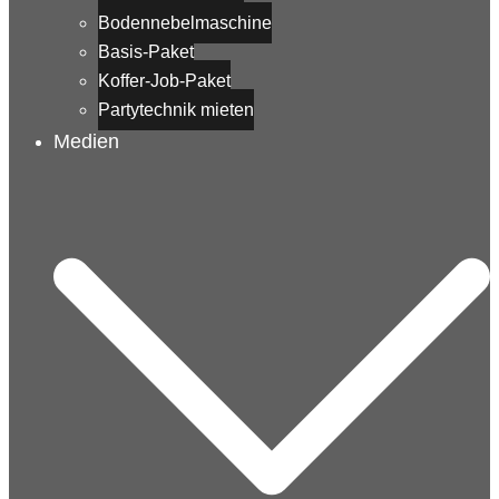
Bodennebelmaschine
Basis-Paket
Koffer-Job-Paket
Partytechnik mieten
Medien