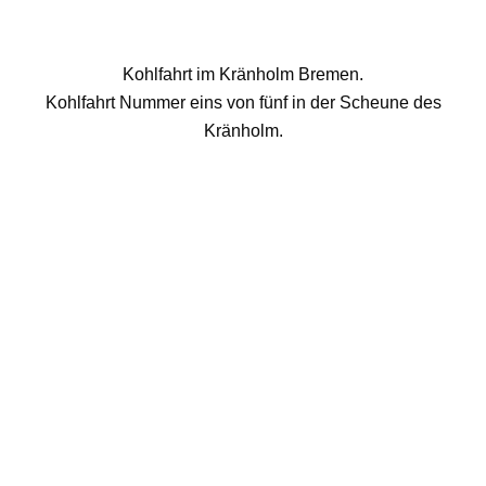
Kohlfahrt im Kränholm Bremen.
Kohlfahrt Nummer eins von fünf in der Scheune des
Kränholm.