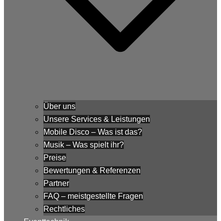
Über uns
Unsere Services & Leistungen
Mobile Disco – Was ist das?
Musik – Was spielt ihr?
Preise
Bewertungen & Referenzen
Partner
FAQ – meistgestellte Fragen
Rechtliches