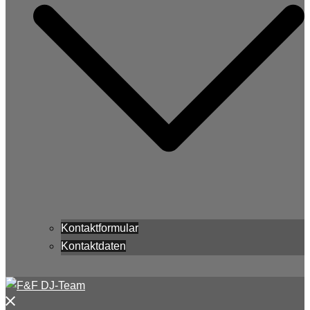
Kontaktformular
Kontaktdaten
Menü