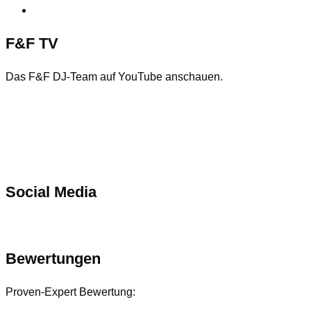
Einwilligungen widerrufen
F&F TV
Das F&F DJ-Team auf YouTube anschauen.
Social Media
Bewertungen
Proven-Expert Bewertung: