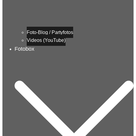
Foto-Blog / Partyfotos
Videos (YouTube)
Fotobox