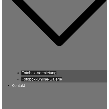
Fotobox-Vermietung
Fotobox-Online-Galerie
Kontakt