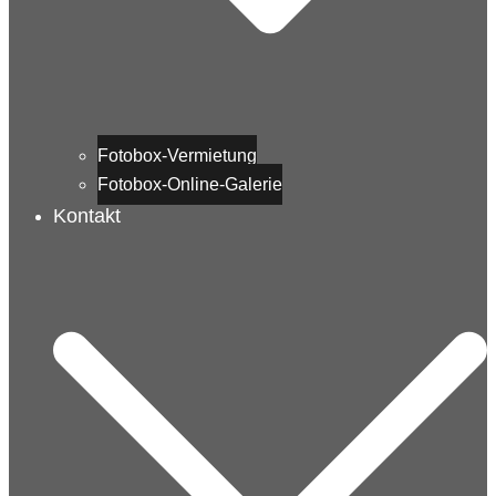
Fotobox-Vermietung
Fotobox-Online-Galerie
Kontakt