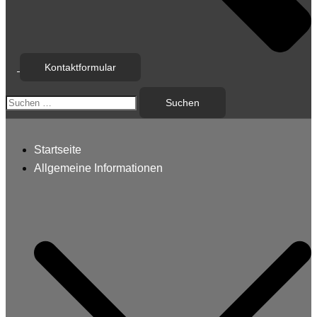
Kontaktformular
Suchen
nach:
Startseite
Allgemeine Informationen