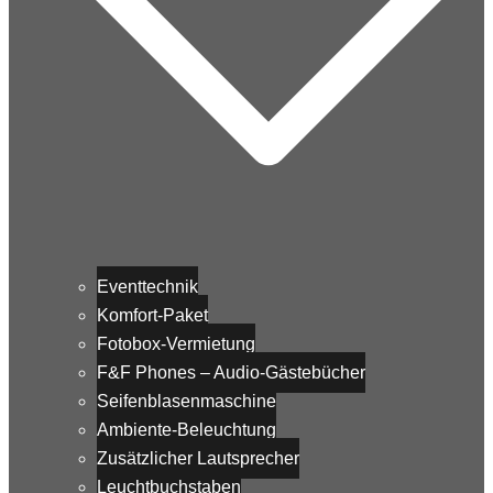
Eventtechnik
Komfort-Paket
Fotobox-Vermietung
F&F Phones – Audio-Gästebücher
Seifenblasenmaschine
Ambiente-Beleuchtung
Zusätzlicher Lautsprecher
Leuchtbuchstaben