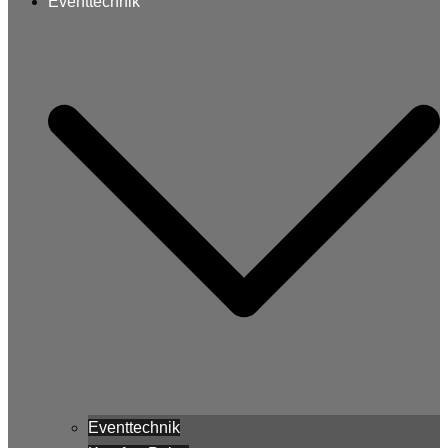
Eventtechnik
Eventtechnik