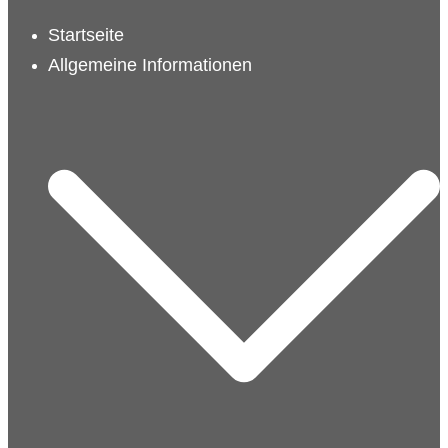
schließen
Startseite
Allgemeine Informationen