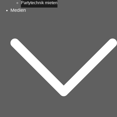
Partytechnik mieten
Medien