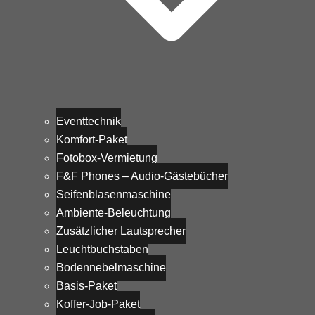
Eventtechnik
Komfort-Paket
Fotobox-Vermietung
F&F Phones – Audio-Gästebücher
Seifenblasenmaschine
Ambiente-Beleuchtung
Zusätzlicher Lautsprecher
Leuchtbuchstaben
Bodennebelmaschine
Basis-Paket
Koffer-Job-Paket