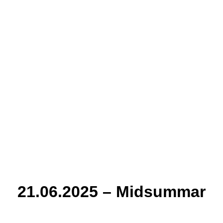
21.06.2025 – Midsummar