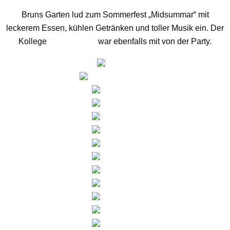
Bruns Garten lud zum Sommerfest „Midsummar“ mit
leckerem Essen, kühlen Getränken und toller Musik ein. Der
Kollege
DJ Axel Höfft
war ebenfalls mit von der Party.