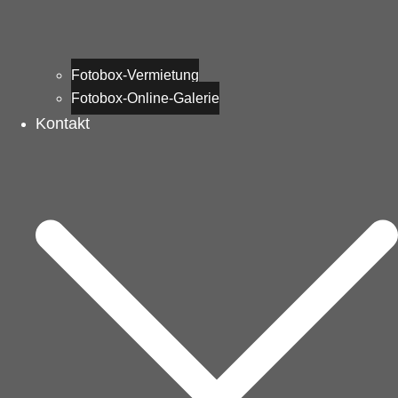
Fotobox-Vermietung
Fotobox-Online-Galerie
Kontakt