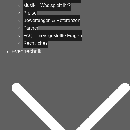
Musik – Was spielt ihr?
Preise
Bewertungen & Referenzen
Partner
FAQ – meistgestellte Fragen
Rechtliches
Eventtechnik