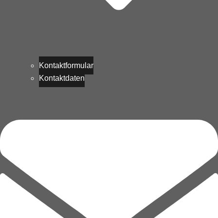
Kontaktformular
Kontaktdaten