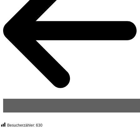
Besucherzähler:
630