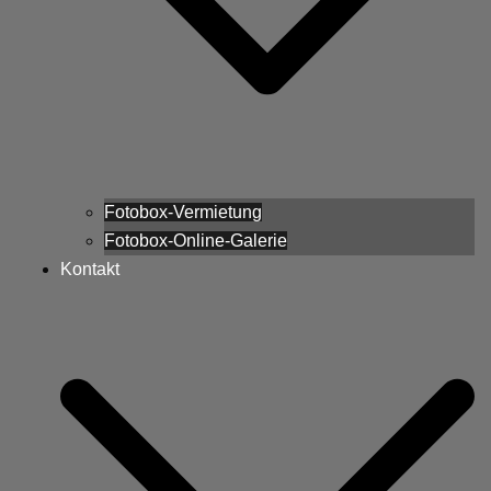
Fotobox-Vermietung
Fotobox-Online-Galerie
Kontakt