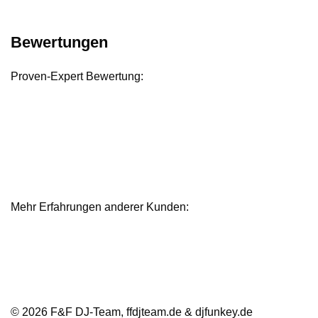
Bewertungen
Proven-Expert Bewertung:
Mehr Erfahrungen anderer Kunden:
Bewertungen und Referenzen
© 2026 F&F DJ-Team, ffdjteam.de & djfunkey.de