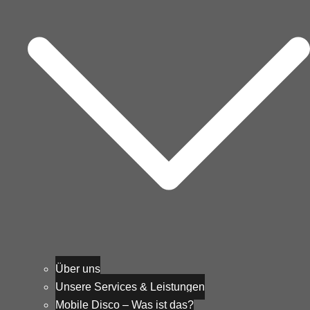
Über uns
Unsere Services & Leistungen
Mobile Disco – Was ist das?