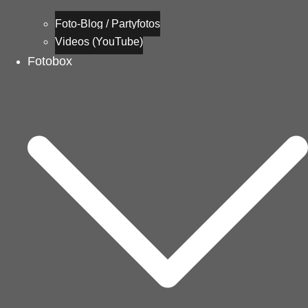
Foto-Blog / Partyfotos
Videos (YouTube)
Fotobox