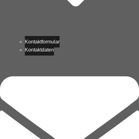
Kontaktformular
Kontaktdaten