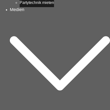
Partytechnik mieten
Medien