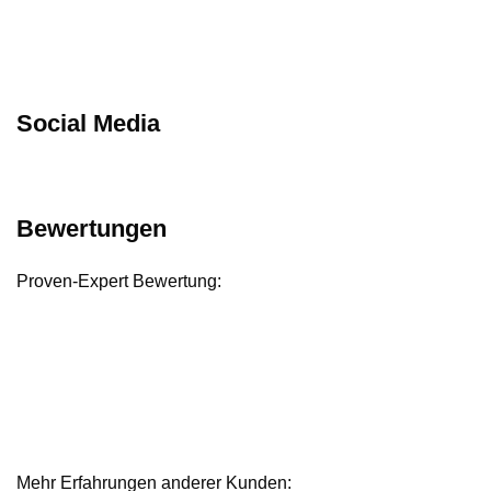
Social Media
Bewertungen
Proven-Expert Bewertung:
Mehr Erfahrungen anderer Kunden: