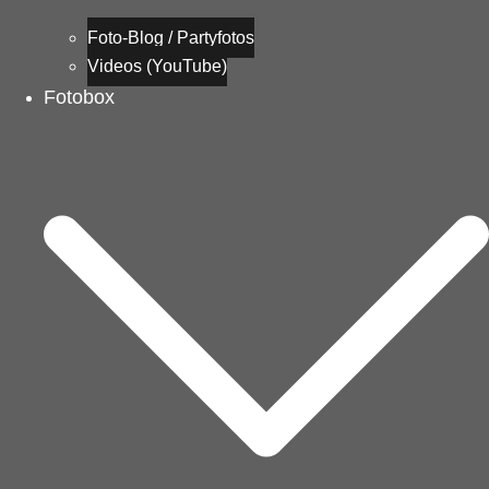
Foto-Blog / Partyfotos
Videos (YouTube)
Fotobox