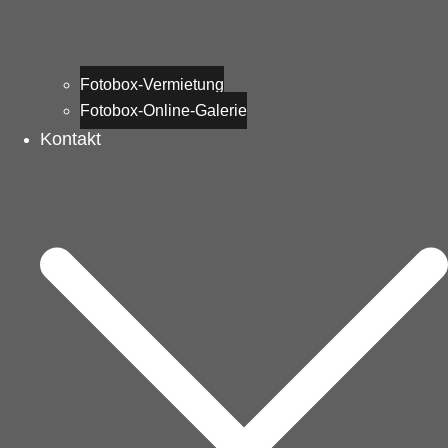
Fotobox-Vermietung
Fotobox-Online-Galerie
Kontakt