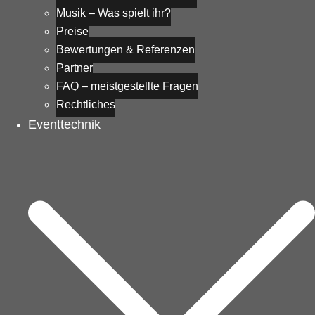
Musik – Was spielt ihr?
Preise
Bewertungen & Referenzen
Partner
FAQ – meistgestellte Fragen
Rechtliches
Eventtechnik