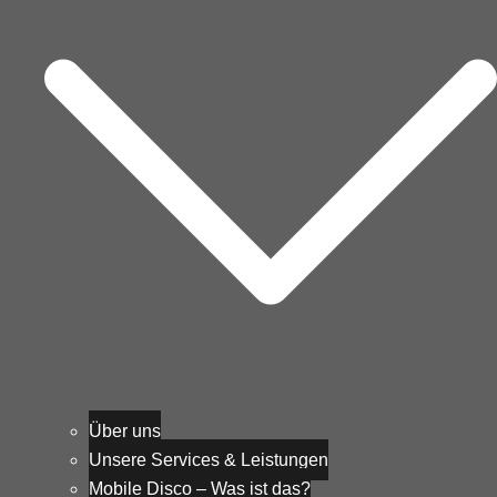
Über uns
Unsere Services & Leistungen
Mobile Disco – Was ist das?