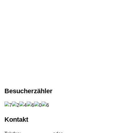
Besucherzähler
Kontakt