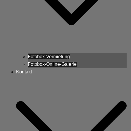
Fotobox-Vermietung
Fotobox-Online-Galerie
Kontakt