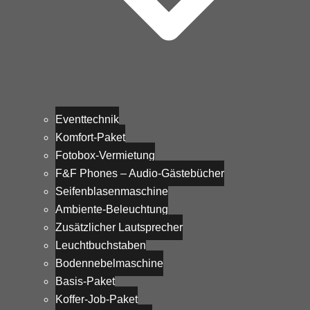
Eventtechnik
Komfort-Paket
Fotobox-Vermietung
F&F Phones – Audio-Gästebücher
Seifenblasenmaschine
Ambiente-Beleuchtung
Zusätzlicher Lautsprecher
Leuchtbuchstaben
Bodennebelmaschine
Basis-Paket
Koffer-Job-Paket