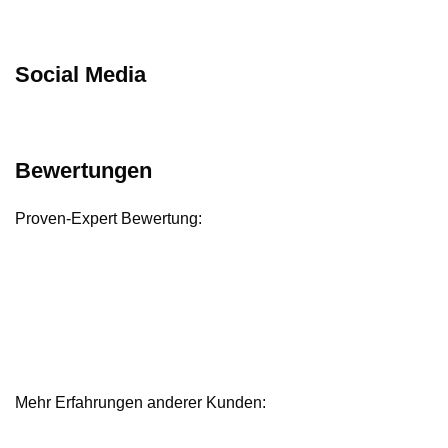
Social Media
Bewertungen
Proven-Expert Bewertung:
Mehr Erfahrungen anderer Kunden:
Bewertungen und Referenzen