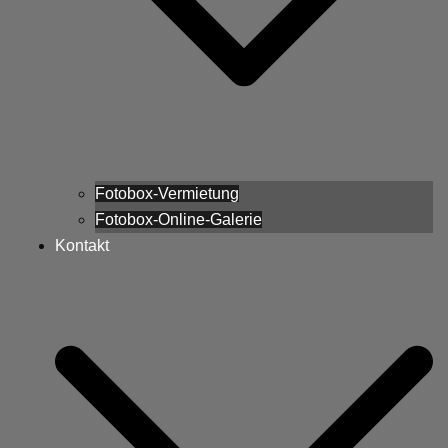
Fotobox-Vermietung
Fotobox-Online-Galerie
Kontakt