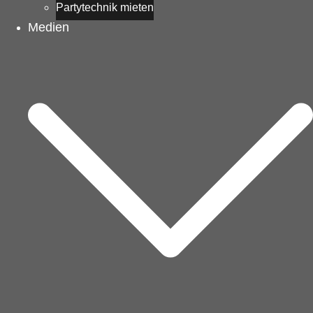
Partytechnik mieten
Medien