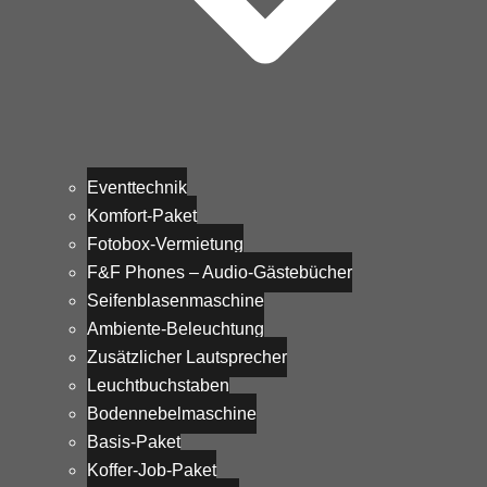
Eventtechnik
Komfort-Paket
Fotobox-Vermietung
F&F Phones – Audio-Gästebücher
Seifenblasenmaschine
Ambiente-Beleuchtung
Zusätzlicher Lautsprecher
Leuchtbuchstaben
Bodennebelmaschine
Basis-Paket
Koffer-Job-Paket