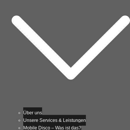
Über uns
Unsere Services & Leistungen
Mobile Disco – Was ist das?