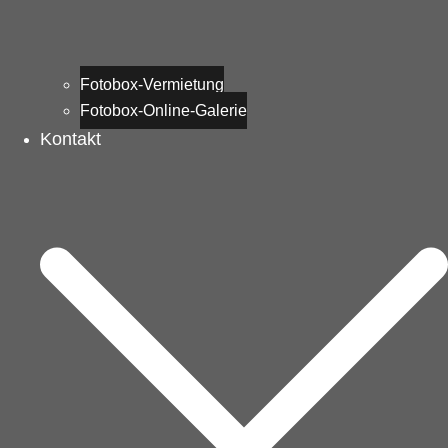
Fotobox-Vermietung
Fotobox-Online-Galerie
Kontakt