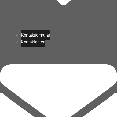
Kontaktformular
Kontaktdaten