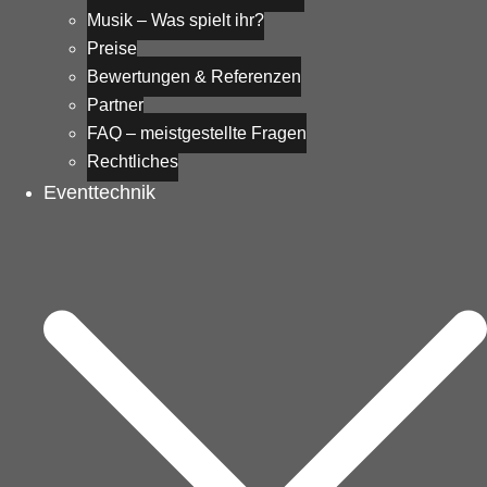
Musik – Was spielt ihr?
Preise
Bewertungen & Referenzen
Partner
FAQ – meistgestellte Fragen
Rechtliches
Eventtechnik