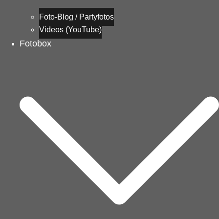
Foto-Blog / Partyfotos
Videos (YouTube)
Fotobox