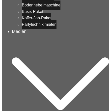
Bodennebelmaschine
Basis-Paket
Koffer-Job-Paket
Partytechnik mieten
Medien