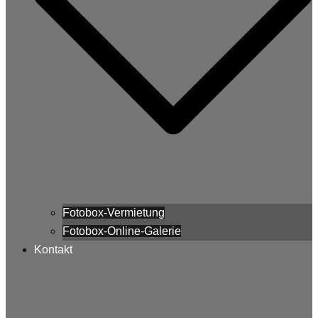
Fotobox-Vermietung
Fotobox-Online-Galerie
Kontakt