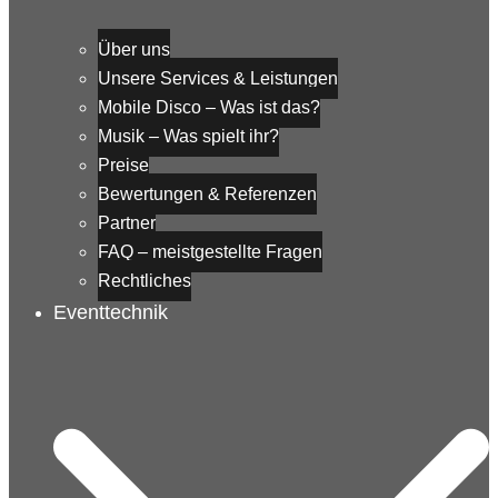
Über uns
Unsere Services & Leistungen
Mobile Disco – Was ist das?
Musik – Was spielt ihr?
Preise
Bewertungen & Referenzen
Partner
FAQ – meistgestellte Fragen
Rechtliches
Eventtechnik