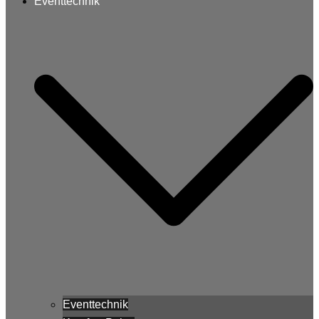
Eventtechnik
Eventtechnik