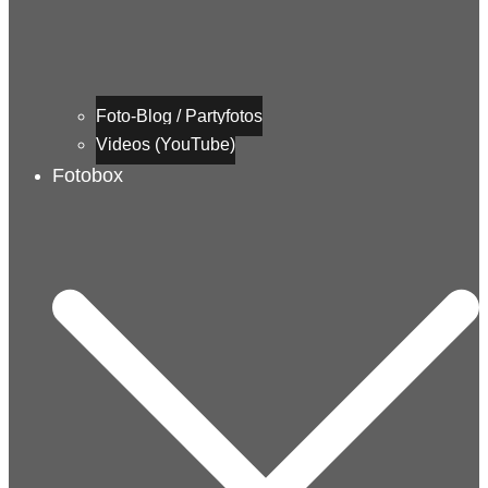
Foto-Blog / Partyfotos
Videos (YouTube)
Fotobox