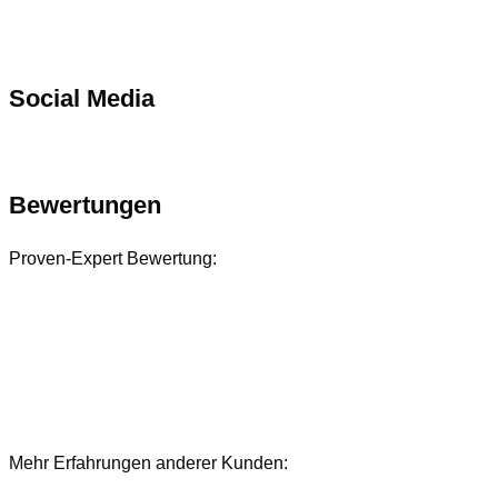
Social Media
Bewertungen
Proven-Expert Bewertung:
Mehr Erfahrungen anderer Kunden:
Bewertungen und Referenzen