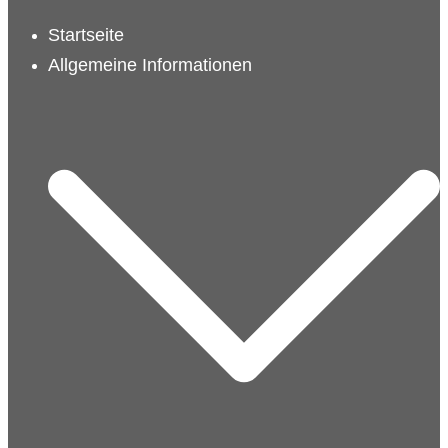
schließen
Startseite
Allgemeine Informationen