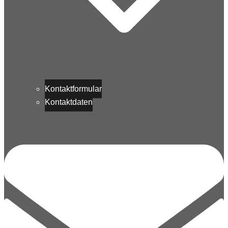
Kontaktformular
Kontaktdaten