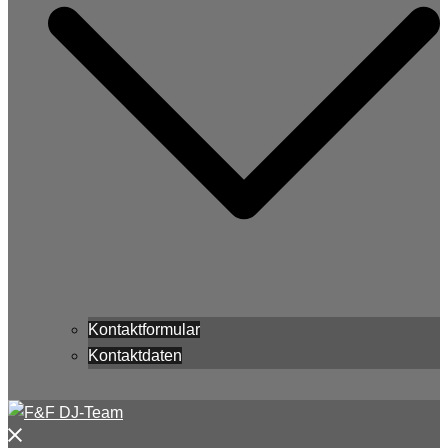
Kontaktformular
Kontaktdaten
Menü