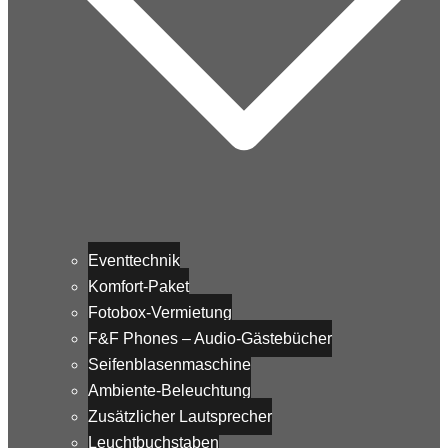
Eventtechnik
Komfort-Paket
Fotobox-Vermietung
F&F Phones – Audio-Gästebücher
Seifenblasenmaschine
Ambiente-Beleuchtung
Zusätzlicher Lautsprecher
Leuchtbuchstaben