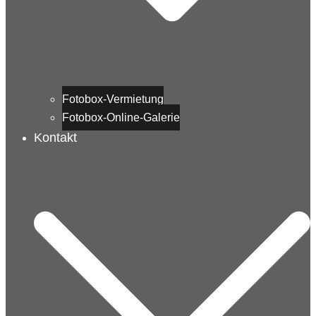
Fotobox-Vermietung
Fotobox-Online-Galerie
Kontakt