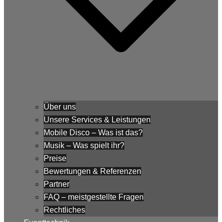
Über uns
Unsere Services & Leistungen
Mobile Disco – Was ist das?
Musik – Was spielt ihr?
Preise
Bewertungen & Referenzen
Partner
FAQ – meistgestellte Fragen
Rechtliches