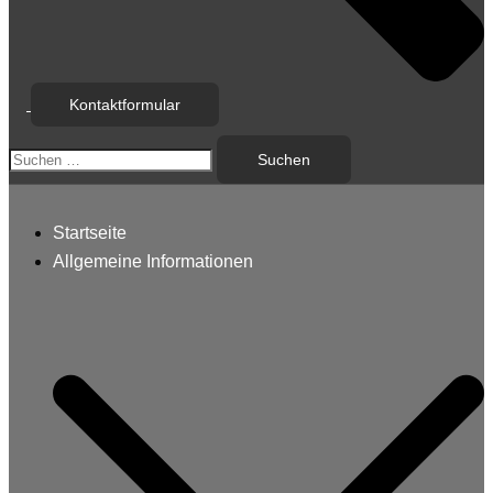
Kontaktformular
Suchen
nach:
Startseite
Allgemeine Informationen