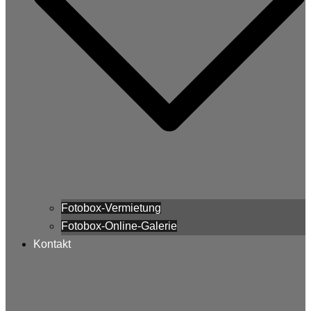
Fotobox-Vermietung
Fotobox-Online-Galerie
Kontakt