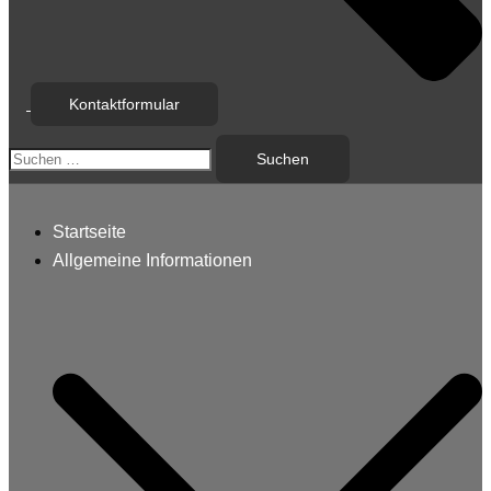
Kontaktformular
Suchen
nach:
Startseite
Allgemeine Informationen