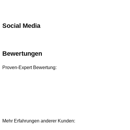
Social Media
Bewertungen
Proven-Expert Bewertung:
Mehr Erfahrungen anderer Kunden:
Bewertungen und Referenzen