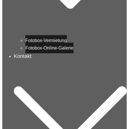
Fotobox-Vermietung
Fotobox-Online-Galerie
Kontakt