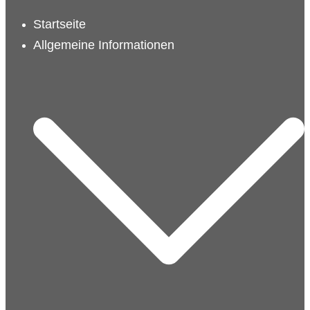
schließen
Startseite
Allgemeine Informationen