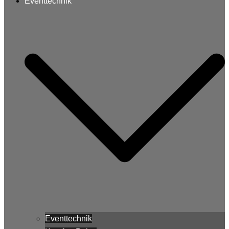
Eventtechnik
Eventtechnik