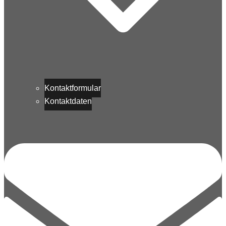
Kontaktformular
Kontaktdaten