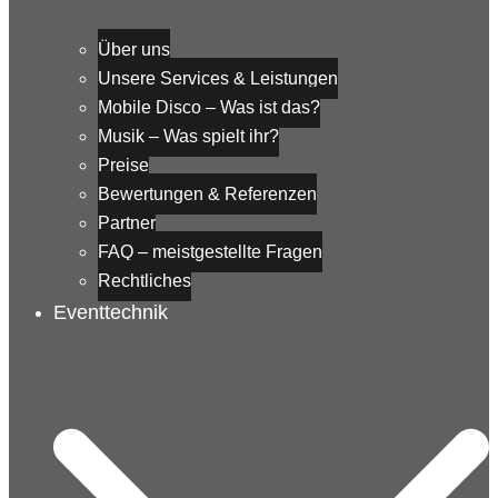
Über uns
Unsere Services & Leistungen
Mobile Disco – Was ist das?
Musik – Was spielt ihr?
Preise
Bewertungen & Referenzen
Partner
FAQ – meistgestellte Fragen
Rechtliches
Eventtechnik