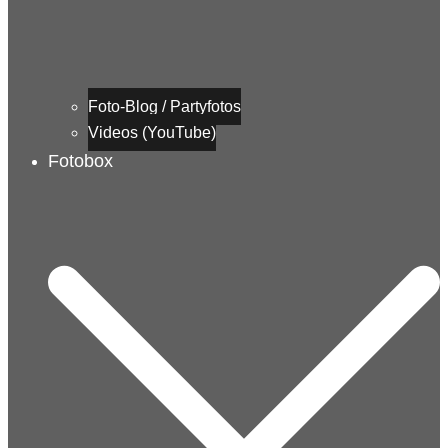
Foto-Blog / Partyfotos
Videos (YouTube)
Fotobox