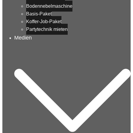
Bodennebelmaschine
Basis-Paket
Koffer-Job-Paket
Partytechnik mieten
Medien