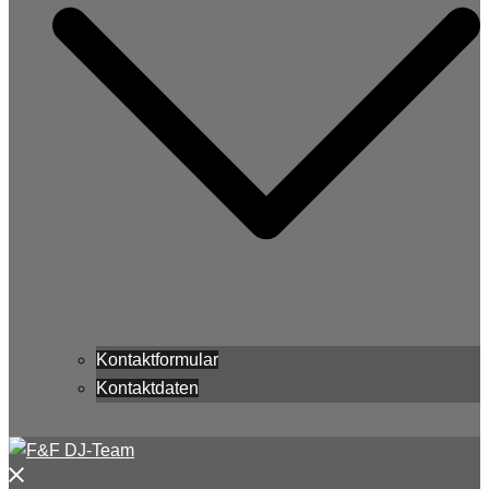
Kontaktformular
Kontaktdaten
Menü