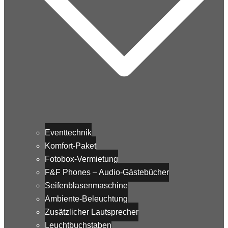
Eventtechnik
Komfort-Paket
Fotobox-Vermietung
F&F Phones – Audio-Gästebücher
Seifenblasenmaschine
Ambiente-Beleuchtung
Zusätzlicher Lautsprecher
Leuchtbuchstaben