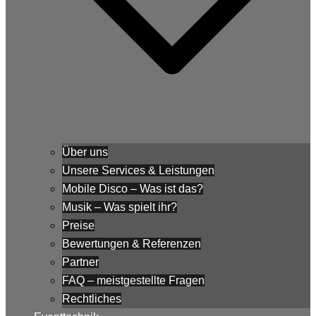
Über uns
Unsere Services & Leistungen
Mobile Disco – Was ist das?
Musik – Was spielt ihr?
Preise
Bewertungen & Referenzen
Partner
FAQ – meistgestellte Fragen
Rechtliches