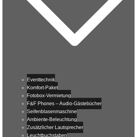
Eventtechnik
Komfort-Paket
Fotobox-Vermietung
F&F Phones – Audio-Gästebücher
Seifenblasenmaschine
Ambiente-Beleuchtung
Zusätzlicher Lautsprecher
Leuchtbuchstaben