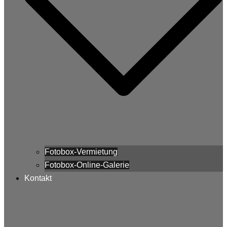
Fotobox-Vermietung
Fotobox-Online-Galerie
Kontakt