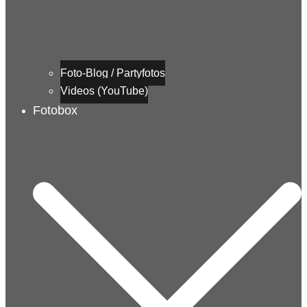
Foto-Blog / Partyfotos
Videos (YouTube)
Fotobox