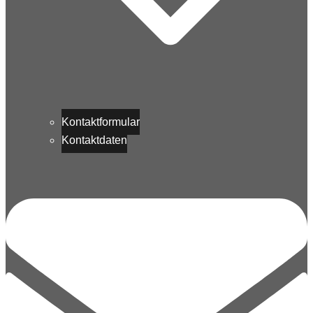
Kontaktformular
Kontaktdaten