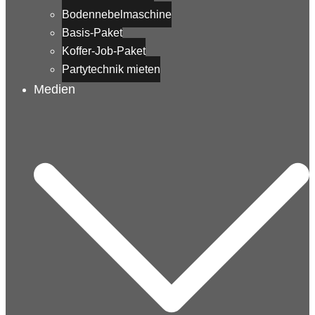
Bodennebelmaschine
Basis-Paket
Koffer-Job-Paket
Partytechnik mieten
Medien