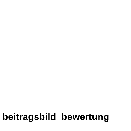
beitragsbild_bewertung