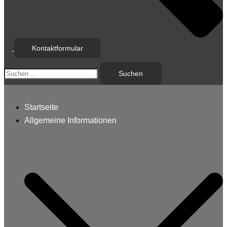
Kontaktformular
Suchen
nach:
Startseite
Allgemeine Informationen