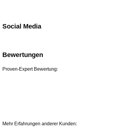
Social Media
Bewertungen
Proven-Expert Bewertung:
Mehr Erfahrungen anderer Kunden:
Bewertungen und Referenzen