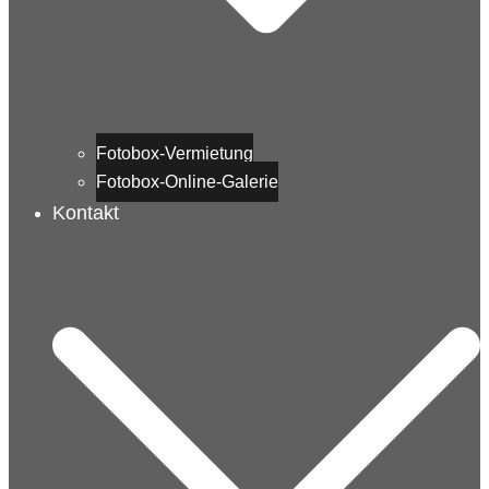
Fotobox-Vermietung
Fotobox-Online-Galerie
Kontakt