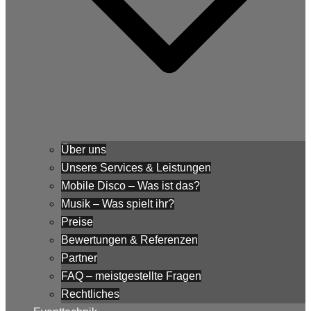
Über uns
Unsere Services & Leistungen
Mobile Disco – Was ist das?
Musik – Was spielt ihr?
Preise
Bewertungen & Referenzen
Partner
FAQ – meistgestellte Fragen
Rechtliches