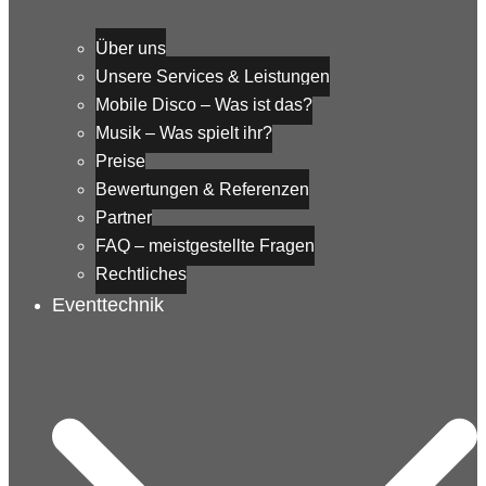
Über uns
Unsere Services & Leistungen
Mobile Disco – Was ist das?
Musik – Was spielt ihr?
Preise
Bewertungen & Referenzen
Partner
FAQ – meistgestellte Fragen
Rechtliches
Eventtechnik