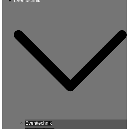
Eventtechnik
Eventtechnik