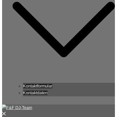
Kontaktformular
Kontaktdaten
Menü