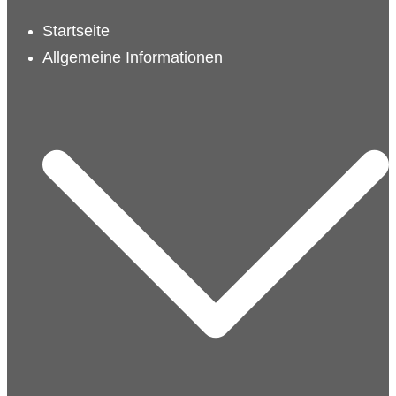
schließen
Startseite
Allgemeine Informationen