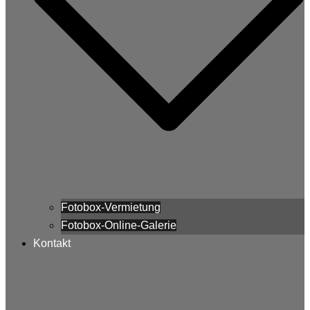
Fotobox-Vermietung
Fotobox-Online-Galerie
Kontakt