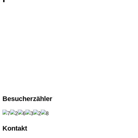
Besucherzähler
Kontakt