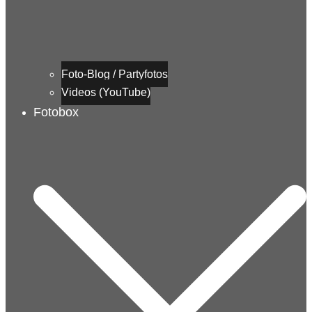
Foto-Blog / Partyfotos
Videos (YouTube)
Fotobox