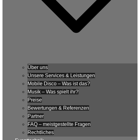
Über uns
Unsere Services & Leistungen
Mobile Disco – Was ist das?
Musik – Was spielt ihr?
Preise
Bewertungen & Referenzen
Partner
FAQ – meistgestellte Fragen
Rechtliches