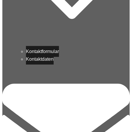
Kontaktformular
Kontaktdaten