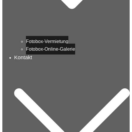
Fotobox-Vermietung
Fotobox-Online-Galerie
Kontakt