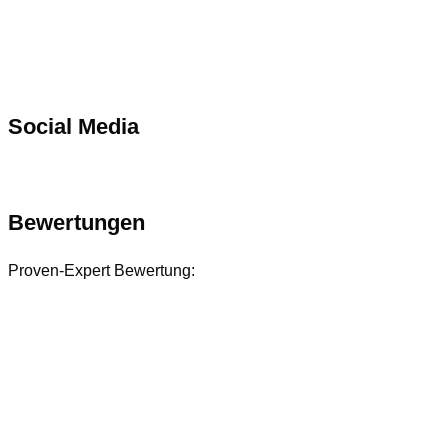
Social Media
Bewertungen
Proven-Expert Bewertung: