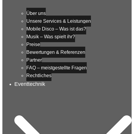
Über uns
Unsere Services & Leistungen
Mobile Disco – Was ist das?
Musik – Was spielt ihr?
Preise
Bewertungen & Referenzen
Partner
FAQ – meistgestellte Fragen
Rechtliches
Eventtechnik