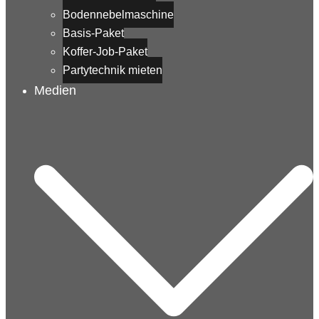
Bodennebelmaschine
Basis-Paket
Koffer-Job-Paket
Partytechnik mieten
Medien