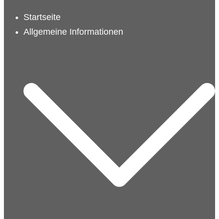
schließen
Startseite
Allgemeine Informationen