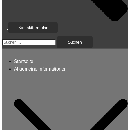
Kontaktformular
Suchen
nach:
Startseite
Allgemeine Informationen