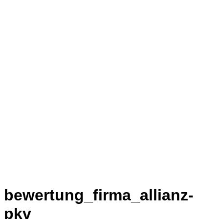
bewertung_firma_allianz-
pkv