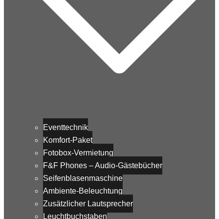
Eventtechnik
Komfort-Paket
Fotobox-Vermietung
F&F Phones – Audio-Gästebücher
Seifenblasenmaschine
Ambiente-Beleuchtung
Zusätzlicher Lautsprecher
Leuchtbuchstaben