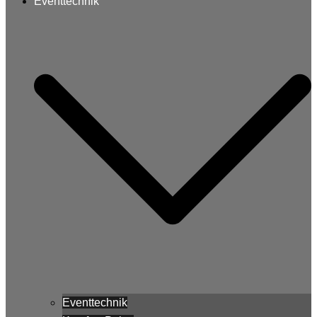
Eventtechnik
Eventtechnik