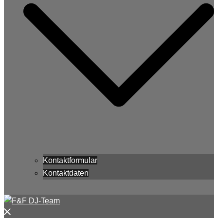
Kontaktformular
Kontaktdaten
Menü