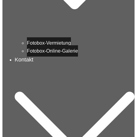
Fotobox-Vermietung
Fotobox-Online-Galerie
Kontakt