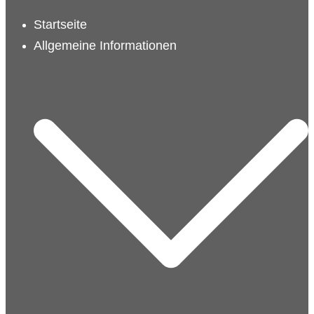
schließen
Startseite
Allgemeine Informationen