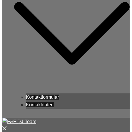
Kontaktformular
Kontaktdaten
Menü