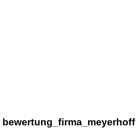
bewertung_firma_meyerhoff