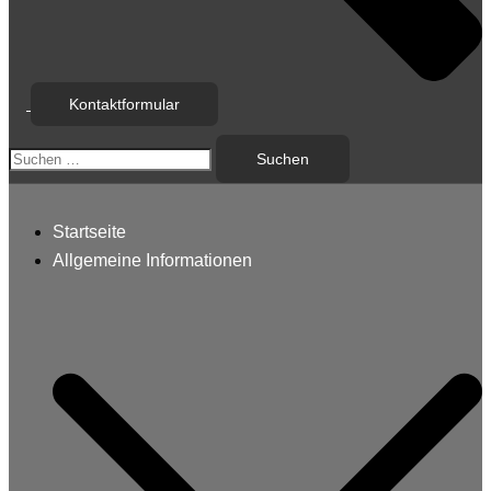
Kontaktformular
Suchen
nach:
Startseite
Allgemeine Informationen