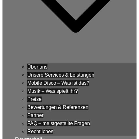
Über uns
Unsere Services & Leistungen
Mobile Disco – Was ist das?
Musik – Was spielt ihr?
Preise
Bewertungen & Referenzen
Partner
FAQ – meistgestellte Fragen
Rechtliches