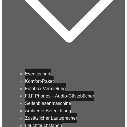
Eventtechnik
Komfort-Paket
Fotobox-Vermietung
F&F Phones – Audio-Gästebücher
Seifenblasenmaschine
Ambiente-Beleuchtung
Zusätzlicher Lautsprecher
Leuchtbuchstaben