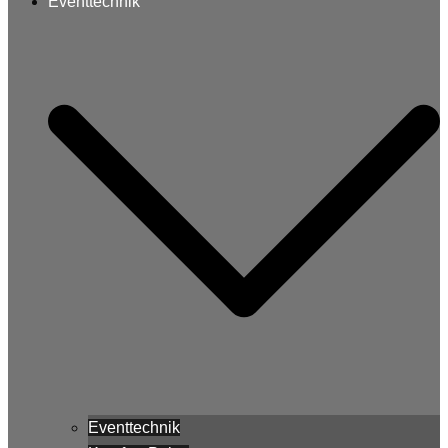
Eventtechnik
Eventtechnik