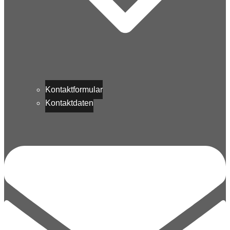
Kontaktformular
Kontaktdaten