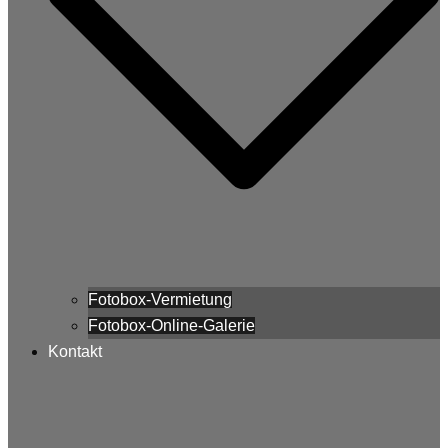
Fotobox-Vermietung
Fotobox-Online-Galerie
Kontakt