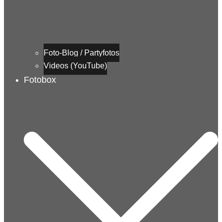
Foto-Blog / Partyfotos
Videos (YouTube)
Fotobox