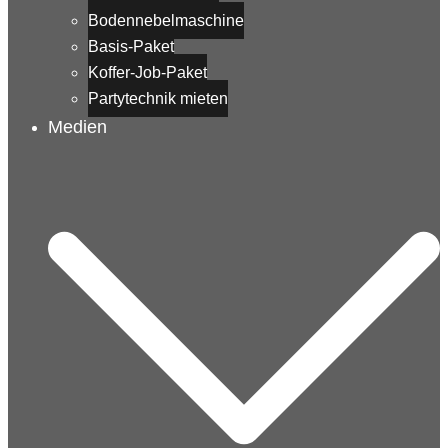
Bodennebelmaschine
Basis-Paket
Koffer-Job-Paket
Partytechnik mieten
Medien