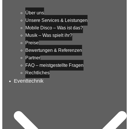
Über uns
Unsere Services & Leistungen
Mobile Disco – Was ist das?
Musik – Was spielt ihr?
Preise
Bewertungen & Referenzen
Partner
FAQ – meistgestellte Fragen
Rechtliches
Eventtechnik