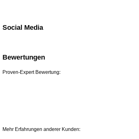
Social Media
Bewertungen
Proven-Expert Bewertung:
Mehr Erfahrungen anderer Kunden:
Bewertungen und Referenzen