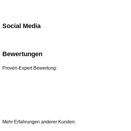
Social Media
Bewertungen
Proven-Expert Bewertung:
Mehr Erfahrungen anderer Kunden:
Bewertungen und Referenzen