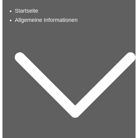
schließen
Startseite
Allgemeine Informationen