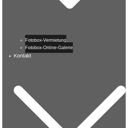
Fotobox-Vermietung
Fotobox-Online-Galerie
Kontakt