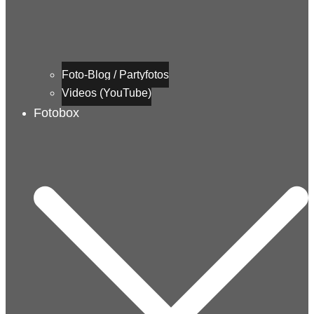
Foto-Blog / Partyfotos
Videos (YouTube)
Fotobox