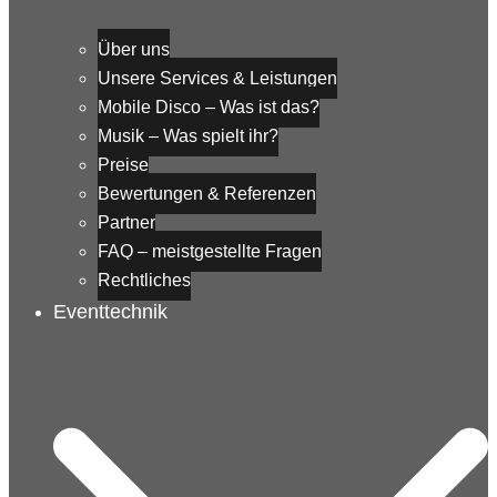
Über uns
Unsere Services & Leistungen
Mobile Disco – Was ist das?
Musik – Was spielt ihr?
Preise
Bewertungen & Referenzen
Partner
FAQ – meistgestellte Fragen
Rechtliches
Eventtechnik