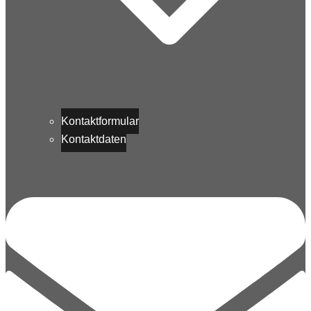
Kontaktformular
Kontaktdaten