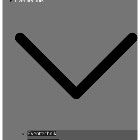
Eventtechnik
Eventtechnik