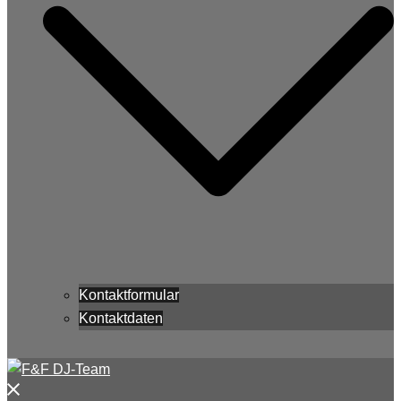
Kontaktformular
Kontaktdaten
Menü