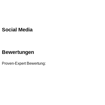
Social Media
Bewertungen
Proven-Expert Bewertung: