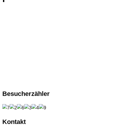
Besucherzähler
Kontakt