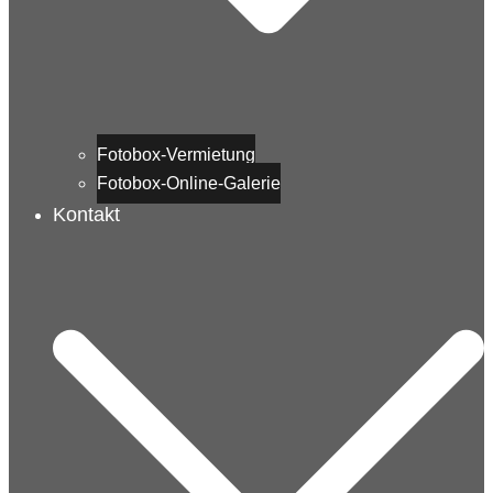
Fotobox-Vermietung
Fotobox-Online-Galerie
Kontakt