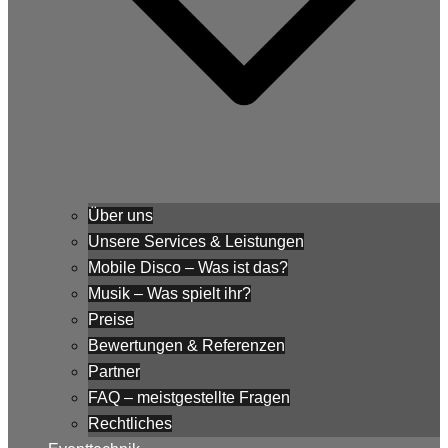
Über uns
Unsere Services & Leistungen
Mobile Disco – Was ist das?
Musik – Was spielt ihr?
Preise
Bewertungen & Referenzen
Partner
FAQ – meistgestellte Fragen
Rechtliches