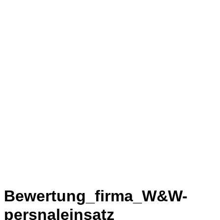
Bewertung_firma_W&W-
persnaleinsatz