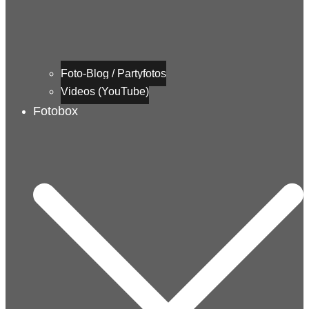
Foto-Blog / Partyfotos
Videos (YouTube)
Fotobox