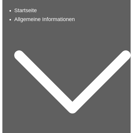
schließen
Startseite
Allgemeine Informationen