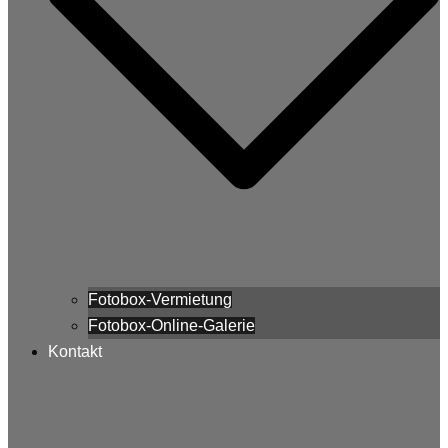
Fotobox-Vermietung
Fotobox-Online-Galerie
Kontakt