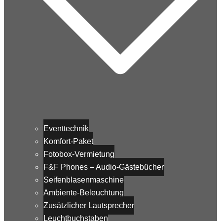
Eventtechnik
Komfort-Paket
Fotobox-Vermietung
F&F Phones – Audio-Gästebücher
Seifenblasenmaschine
Ambiente-Beleuchtung
Zusätzlicher Lautsprecher
Leuchtbuchstaben