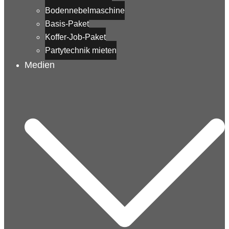
Bodennebelmaschine
Basis-Paket
Koffer-Job-Paket
Partytechnik mieten
Medien