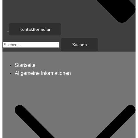
Kontaktformular
Suchen
nach:
Startseite
Allgemeine Informationen