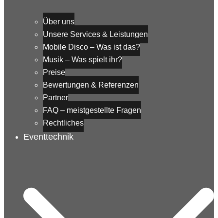
Über uns
Unsere Services & Leistungen
Mobile Disco – Was ist das?
Musik – Was spielt ihr?
Preise
Bewertungen & Referenzen
Partner
FAQ – meistgestellte Fragen
Rechtliches
Eventtechnik