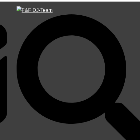
Suche