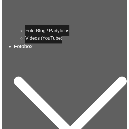
Foto-Blog / Partyfotos
Videos (YouTube)
Fotobox