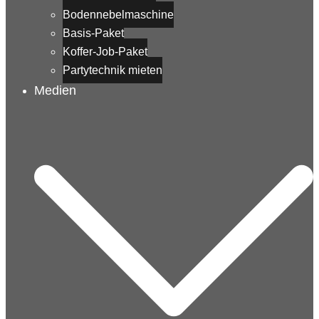
Bodennebelmaschine
Basis-Paket
Koffer-Job-Paket
Partytechnik mieten
Medien