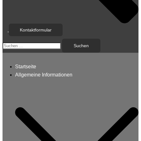
Kontaktformular
Suchen
nach:
Startseite
Allgemeine Informationen