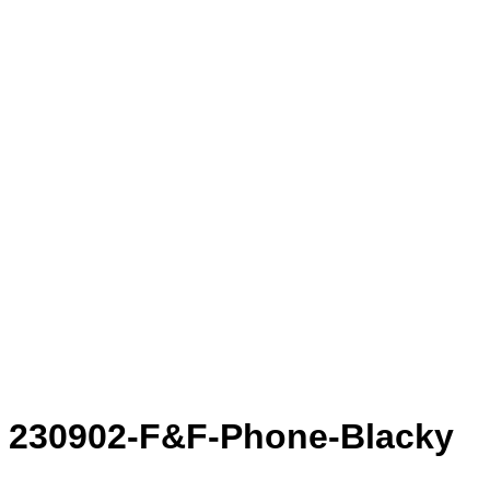
230902-F&F-Phone-Blacky