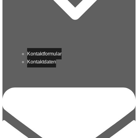
Kontaktformular
Kontaktdaten