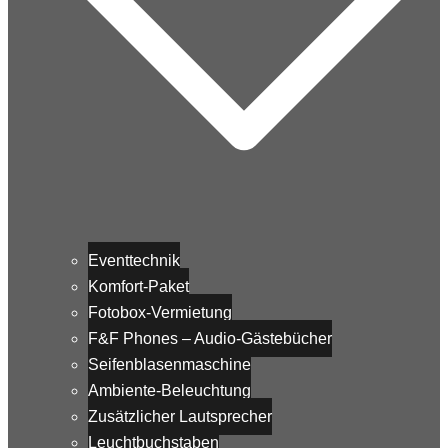
Eventtechnik
Komfort-Paket
Fotobox-Vermietung
F&F Phones – Audio-Gästebücher
Seifenblasenmaschine
Ambiente-Beleuchtung
Zusätzlicher Lautsprecher
Leuchtbuchstaben