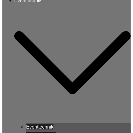
Eventtechnik
Eventtechnik