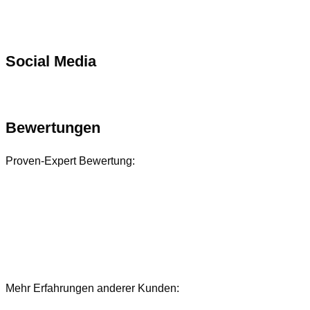
Social Media
Bewertungen
Proven-Expert Bewertung:
Mehr Erfahrungen anderer Kunden:
Bewertungen und Referenzen