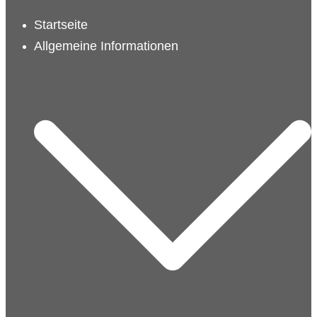
schließen
Startseite
Allgemeine Informationen