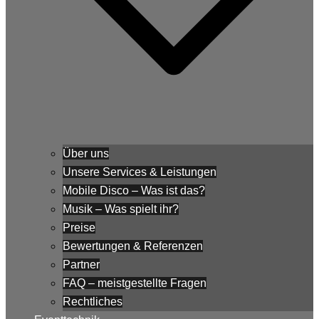
Über uns
Unsere Services & Leistungen
Mobile Disco – Was ist das?
Musik – Was spielt ihr?
Preise
Bewertungen & Referenzen
Partner
FAQ – meistgestellte Fragen
Rechtliches