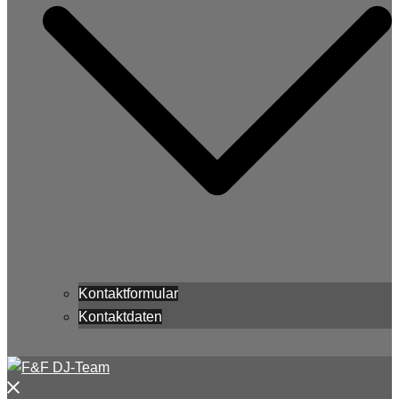
Kontaktformular
Kontaktdaten
Menü