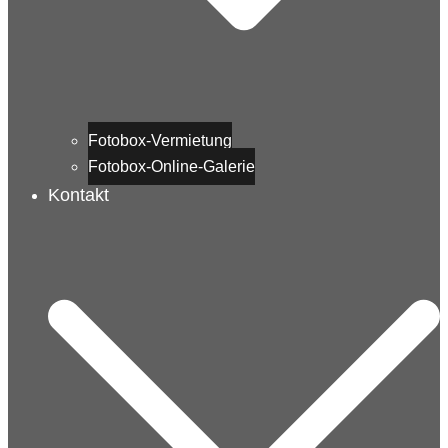
Fotobox-Vermietung
Fotobox-Online-Galerie
Kontakt