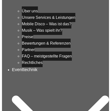
Über uns
Unsere Services & Leistungen
Mobile Disco – Was ist das?
Musik – Was spielt ihr?
Preise
Bewertungen & Referenzen
Partner
FAQ – meistgestellte Fragen
Rechtliches
Eventtechnik