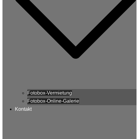
Fotobox-Vermietung
Fotobox-Online-Galerie
Kontakt