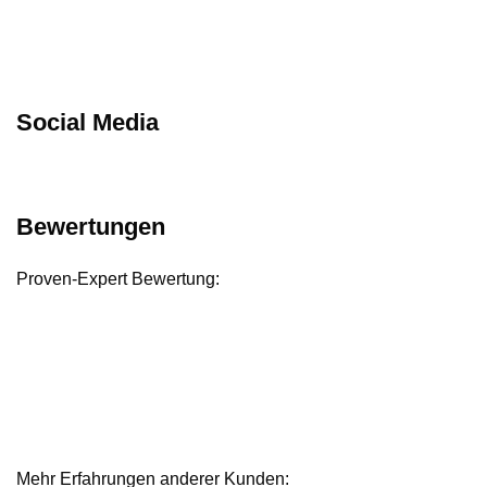
Social Media
Bewertungen
Proven-Expert Bewertung:
Mehr Erfahrungen anderer Kunden: