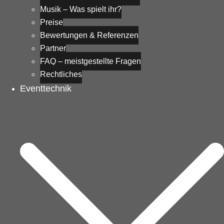
Musik – Was spielt ihr?
Preise
Bewertungen & Referenzen
Partner
FAQ – meistgestellte Fragen
Rechtliches
Eventtechnik