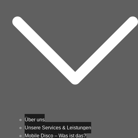
Über uns
Unsere Services & Leistungen
Mobile Disco – Was ist das?