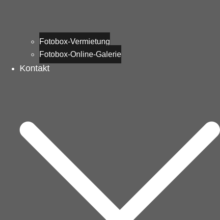
Fotobox-Vermietung
Fotobox-Online-Galerie
Kontakt