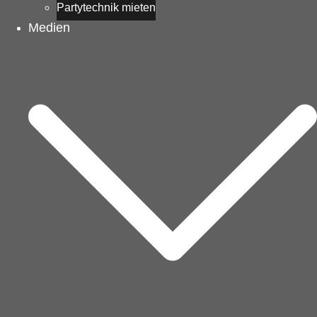
Partytechnik mieten
Medien