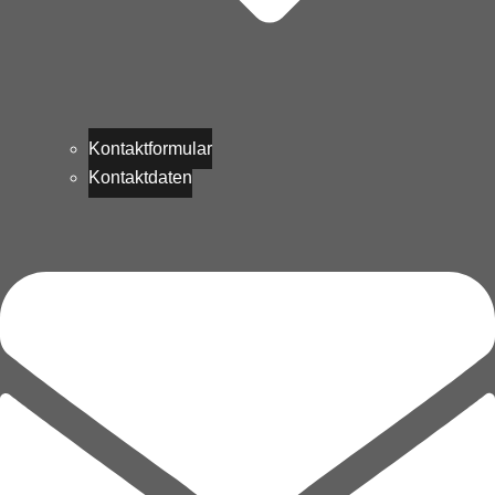
Kontaktformular
Kontaktdaten