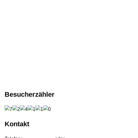
Besucherzähler
Kontakt