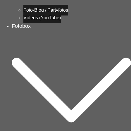
Foto-Blog / Partyfotos
Videos (YouTube)
Fotobox