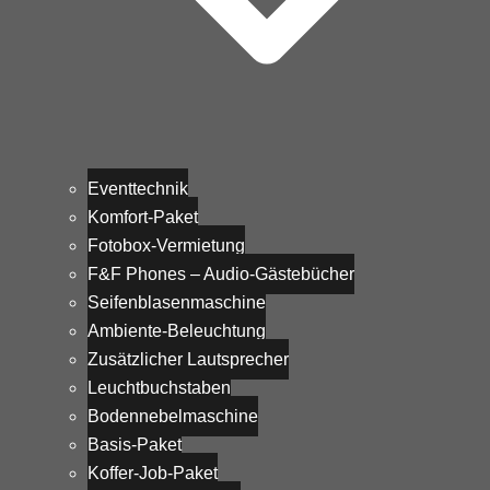
Eventtechnik
Komfort-Paket
Fotobox-Vermietung
F&F Phones – Audio-Gästebücher
Seifenblasenmaschine
Ambiente-Beleuchtung
Zusätzlicher Lautsprecher
Leuchtbuchstaben
Bodennebelmaschine
Basis-Paket
Koffer-Job-Paket