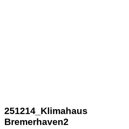
251214_Klimahaus
Bremerhaven2