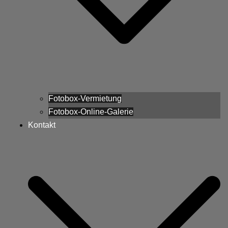
Fotobox-Vermietung
Fotobox-Online-Galerie
Kontakt