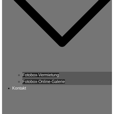
Fotobox-Vermietung
Fotobox-Online-Galerie
Kontakt