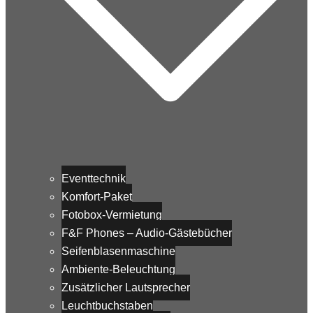
Eventtechnik
Komfort-Paket
Fotobox-Vermietung
F&F Phones – Audio-Gästebücher
Seifenblasenmaschine
Ambiente-Beleuchtung
Zusätzlicher Lautsprecher
Leuchtbuchstaben