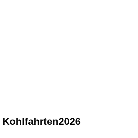
Kohlfahrten2026