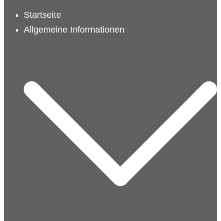
schließen
Startseite
Allgemeine Informationen