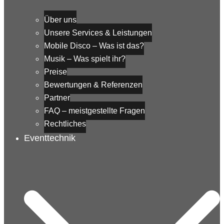
Über uns
Unsere Services & Leistungen
Mobile Disco – Was ist das?
Musik – Was spielt ihr?
Preise
Bewertungen & Referenzen
Partner
FAQ – meistgestellte Fragen
Rechtliches
Eventtechnik