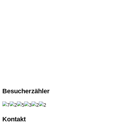
Besucherzähler
Kontakt