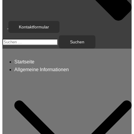
Kontaktformular
Suchen
nach:
Startseite
Allgemeine Informationen