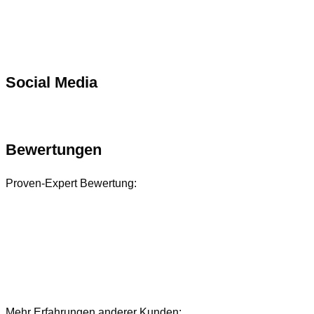
Social Media
Bewertungen
Proven-Expert Bewertung:
Mehr Erfahrungen anderer Kunden: