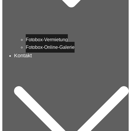
Fotobox-Vermietung
Fotobox-Online-Galerie
Kontakt