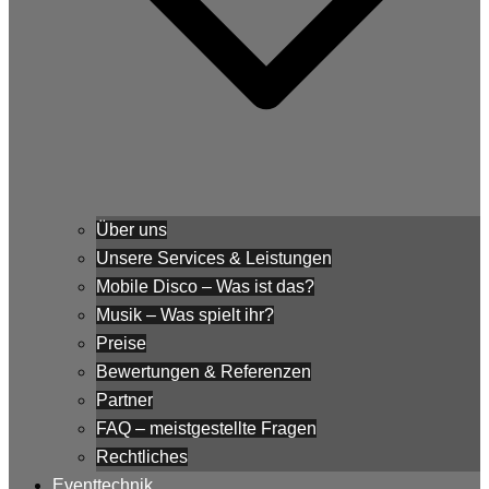
Über uns
Unsere Services & Leistungen
Mobile Disco – Was ist das?
Musik – Was spielt ihr?
Preise
Bewertungen & Referenzen
Partner
FAQ – meistgestellte Fragen
Rechtliches
Eventtechnik