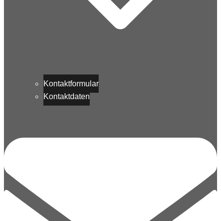
Kontaktformular
Kontaktdaten