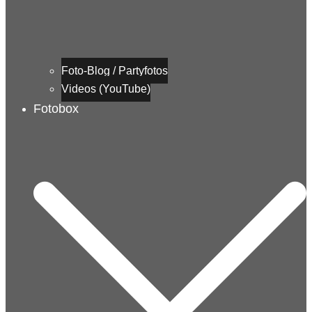
Foto-Blog / Partyfotos
Videos (YouTube)
Fotobox