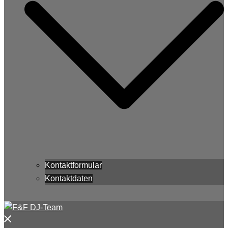
Kontaktformular
Kontaktdaten
Menü