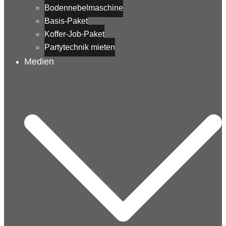
Bodennebelmaschine
Basis-Paket
Koffer-Job-Paket
Partytechnik mieten
Medien