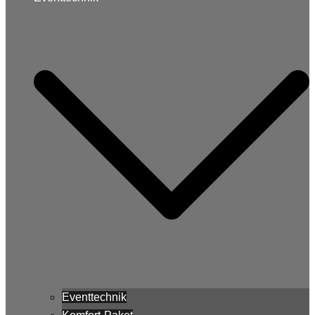
Eventtechnik