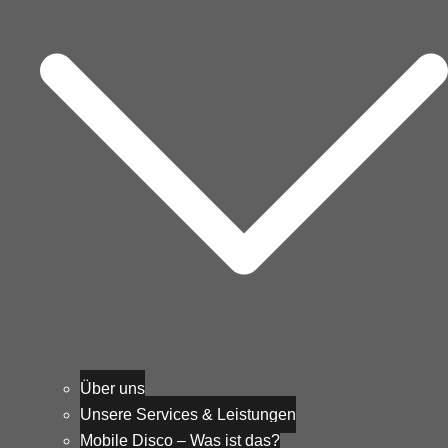
Über uns
Unsere Services & Leistungen
Mobile Disco – Was ist das?