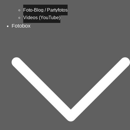
Foto-Blog / Partyfotos
Videos (YouTube)
Fotobox