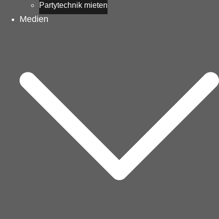
Partytechnik mieten
Medien