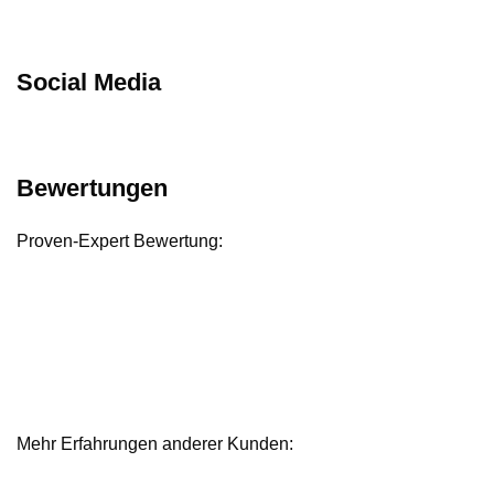
Social Media
Bewertungen
Proven-Expert Bewertung:
Mehr Erfahrungen anderer Kunden:
Bewertungen und Referenzen