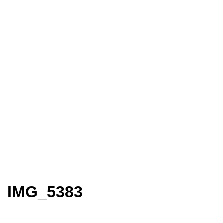
IMG_5383