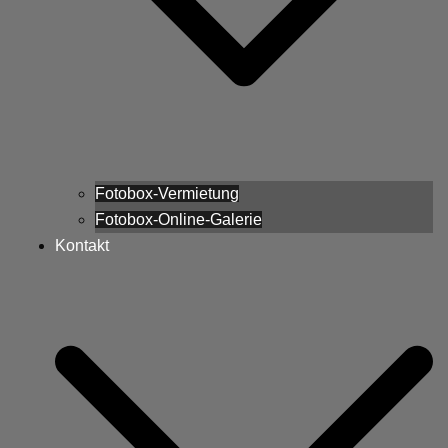
Fotobox-Vermietung
Fotobox-Online-Galerie
Kontakt