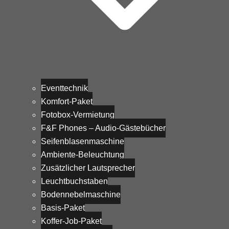
Eventtechnik
Komfort-Paket
Fotobox-Vermietung
F&F Phones – Audio-Gästebücher
Seifenblasenmaschine
Ambiente-Beleuchtung
Zusätzlicher Lautsprecher
Leuchtbuchstaben
Bodennebelmaschine
Basis-Paket
Koffer-Job-Paket