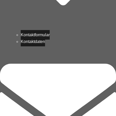
Kontaktformular
Kontaktdaten