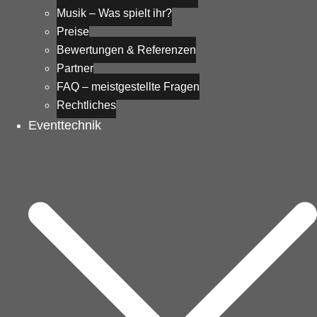
Musik – Was spielt ihr?
Preise
Bewertungen & Referenzen
Partner
FAQ – meistgestellte Fragen
Rechtliches
Eventtechnik