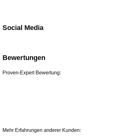
Social Media
Bewertungen
Proven-Expert Bewertung:
Mehr Erfahrungen anderer Kunden:
Bewertungen und Referenzen