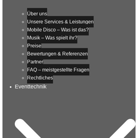
Über uns
Unsere Services & Leistungen
Mobile Disco – Was ist das?
Musik – Was spielt ihr?
Preise
Bewertungen & Referenzen
Partner
FAQ – meistgestellte Fragen
Rechtliches
Eventtechnik