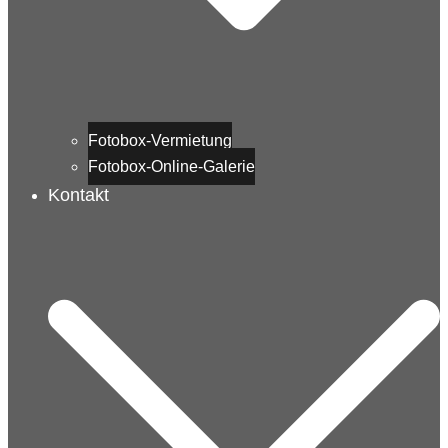
Fotobox-Vermietung
Fotobox-Online-Galerie
Kontakt