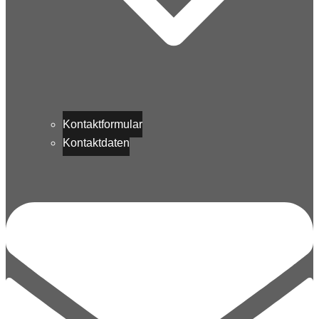
Kontaktformular
Kontaktdaten