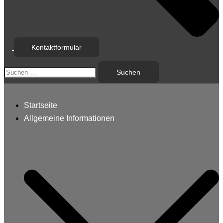
Kontaktformular
Suchen
nach:
Startseite
Allgemeine Informationen