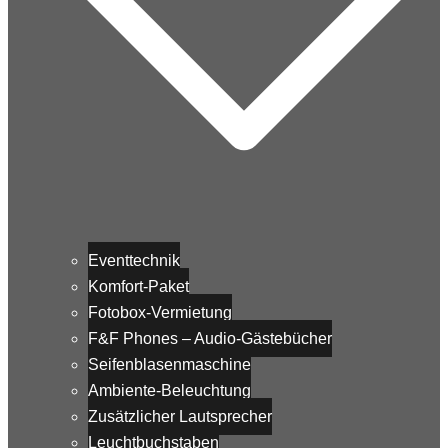
Eventtechnik
Komfort-Paket
Fotobox-Vermietung
F&F Phones – Audio-Gästebücher
Seifenblasenmaschine
Ambiente-Beleuchtung
Zusätzlicher Lautsprecher
Leuchtbuchstaben