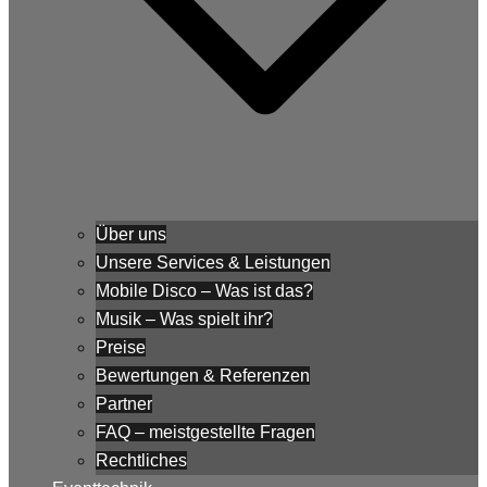
Über uns
Unsere Services & Leistungen
Mobile Disco – Was ist das?
Musik – Was spielt ihr?
Preise
Bewertungen & Referenzen
Partner
FAQ – meistgestellte Fragen
Rechtliches