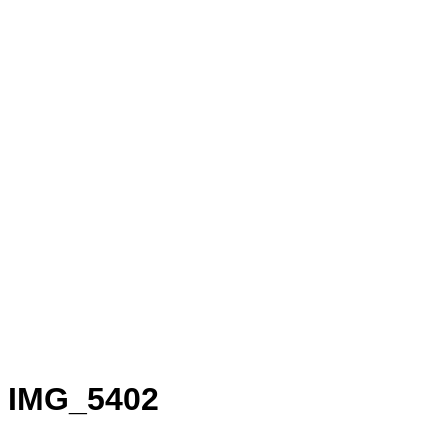
IMG_5402