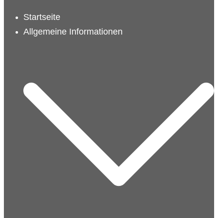
schließen
Startseite
Allgemeine Informationen