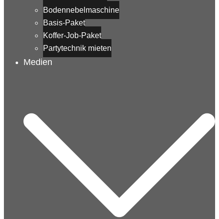
Bodennebelmaschine
Basis-Paket
Koffer-Job-Paket
Partytechnik mieten
Medien