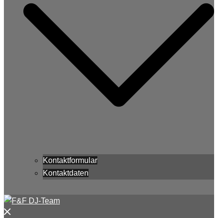
Kontaktformular
Kontaktdaten
Menü