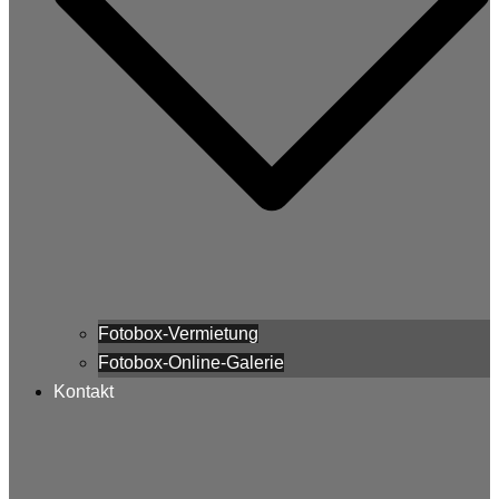
Fotobox-Vermietung
Fotobox-Online-Galerie
Kontakt