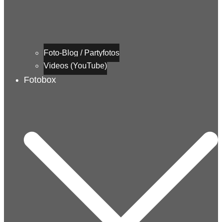
Foto-Blog / Partyfotos
Videos (YouTube)
Fotobox