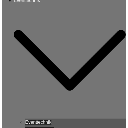
Eventtechnik
Eventtechnik