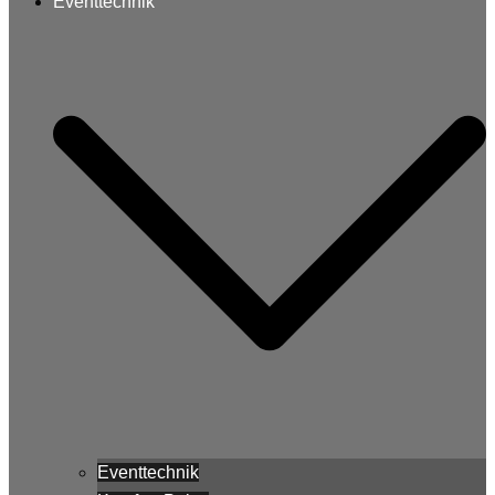
Eventtechnik
Eventtechnik