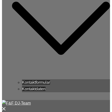
Kontaktformular
Kontaktdaten
Menü