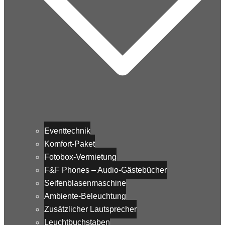
Eventtechnik
Komfort-Paket
Fotobox-Vermietung
F&F Phones – Audio-Gästebücher
Seifenblasenmaschine
Ambiente-Beleuchtung
Zusätzlicher Lautsprecher
Leuchtbuchstaben