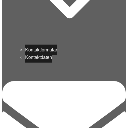
Kontaktformular
Kontaktdaten