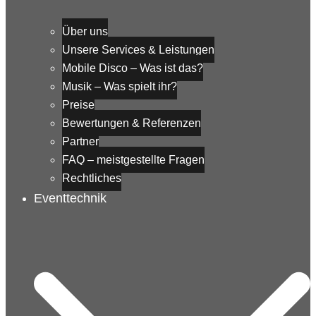
Über uns
Unsere Services & Leistungen
Mobile Disco – Was ist das?
Musik – Was spielt ihr?
Preise
Bewertungen & Referenzen
Partner
FAQ – meistgestellte Fragen
Rechtliches
Eventtechnik