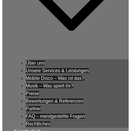
Über uns
Unsere Services & Leistungen
Mobile Disco – Was ist das?
Musik – Was spielt ihr?
Preise
Bewertungen & Referenzen
Partner
FAQ – meistgestellte Fragen
Rechtliches