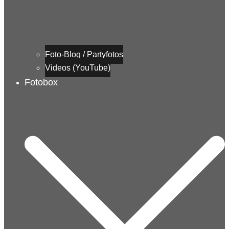
Foto-Blog / Partyfotos
Videos (YouTube)
Fotobox