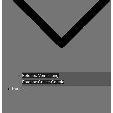
Fotobox-Vermietung
Fotobox-Online-Galerie
Kontakt