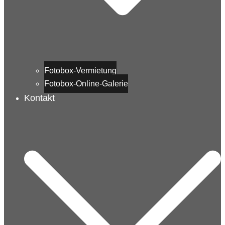
Fotobox-Vermietung
Fotobox-Online-Galerie
Kontakt