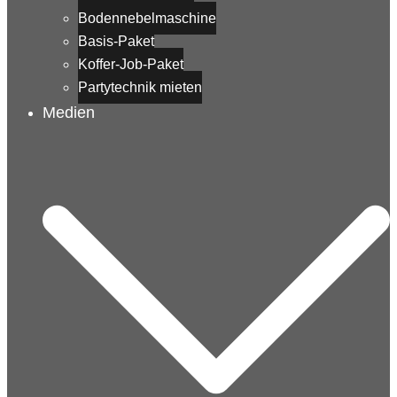
Bodennebelmaschine
Basis-Paket
Koffer-Job-Paket
Partytechnik mieten
Medien