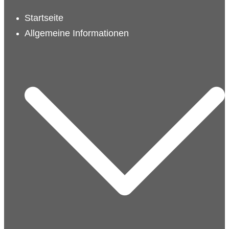
schließen
Startseite
Allgemeine Informationen