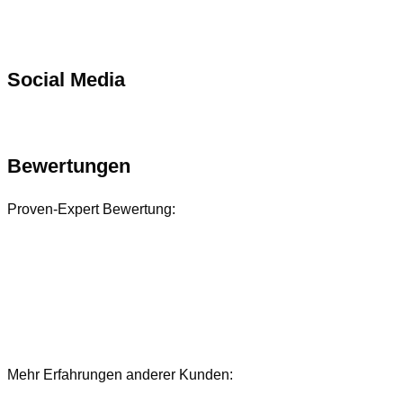
Social Media
Bewertungen
Proven-Expert Bewertung:
Mehr Erfahrungen anderer Kunden:
Bewertungen und Referenzen