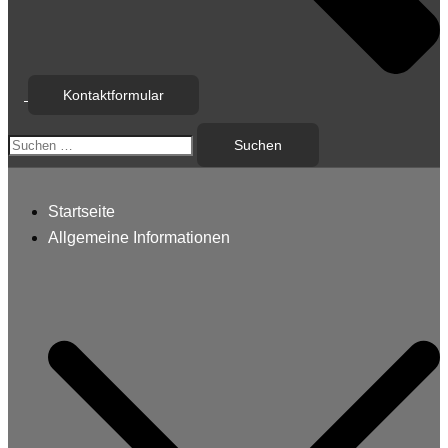
Kontaktformular
Suchen
nach:
Startseite
Allgemeine Informationen