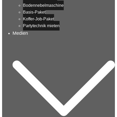
Bodennebelmaschine
Basis-Paket
Koffer-Job-Paket
Partytechnik mieten
Medien