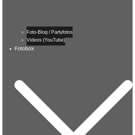
Foto-Blog / Partyfotos
Videos (YouTube)
Fotobox