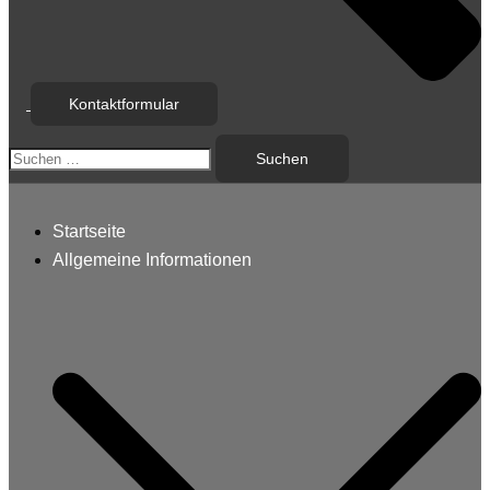
Kontaktformular
Suchen
nach:
Startseite
Allgemeine Informationen