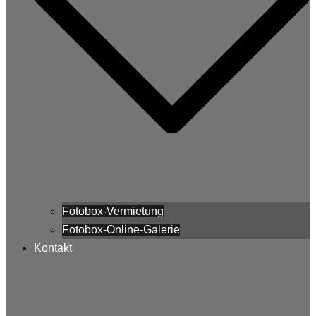
Fotobox-Vermietung
Fotobox-Online-Galerie
Kontakt