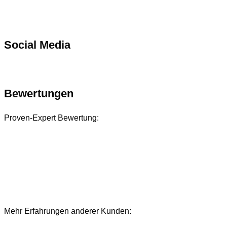
Social Media
Bewertungen
Proven-Expert Bewertung:
Mehr Erfahrungen anderer Kunden:
Bewertungen und Referenzen