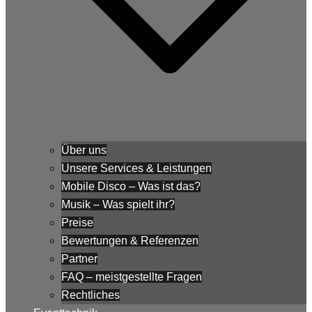
Über uns
Unsere Services & Leistungen
Mobile Disco – Was ist das?
Musik – Was spielt ihr?
Preise
Bewertungen & Referenzen
Partner
FAQ – meistgestellte Fragen
Rechtliches