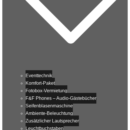
Eventtechnik
Komfort-Paket
Fotobox-Vermietung
F&F Phones – Audio-Gästebücher
Seifenblasenmaschine
Ambiente-Beleuchtung
Zusätzlicher Lautsprecher
Leuchtbuchstaben