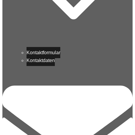
Kontaktformular
Kontaktdaten