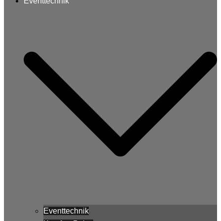
Eventtechnik
Eventtechnik