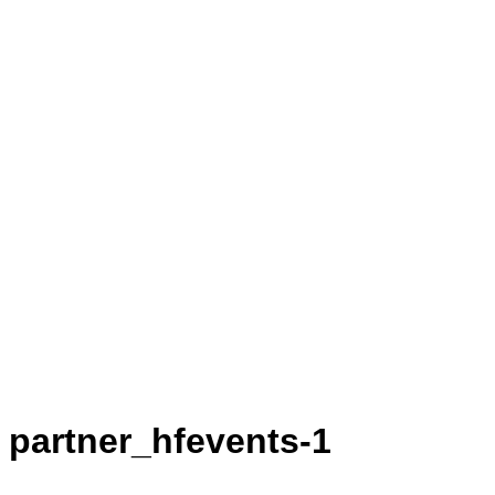
partner_hfevents-1