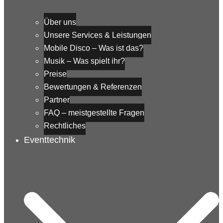
Über uns
Unsere Services & Leistungen
Mobile Disco – Was ist das?
Musik – Was spielt ihr?
Preise
Bewertungen & Referenzen
Partner
FAQ – meistgestellte Fragen
Rechtliches
Eventtechnik