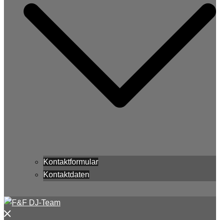
Kontaktformular
Kontaktdaten
Menü