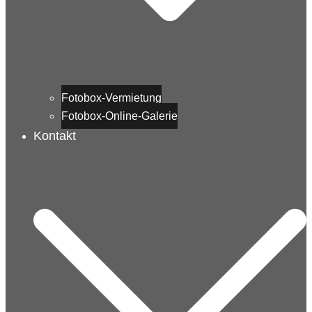
Fotobox-Vermietung
Fotobox-Online-Galerie
Kontakt