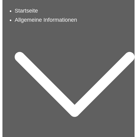
schließen
Startseite
Allgemeine Informationen