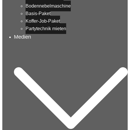
Bodennebelmaschine
Basis-Paket
Koffer-Job-Paket
Partytechnik mieten
Medien