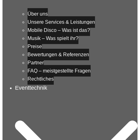
Über uns
Unsere Services & Leistungen
Mobile Disco – Was ist das?
Musik – Was spielt ihr?
Preise
Bewertungen & Referenzen
Partner
FAQ – meistgestellte Fragen
Rechtliches
Eventtechnik