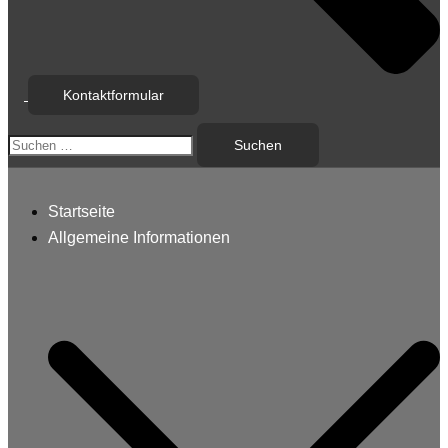
Kontaktformular
Suchen
nach:
Startseite
Allgemeine Informationen