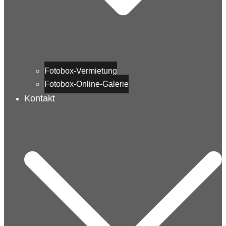
Fotobox-Vermietung
Fotobox-Online-Galerie
Kontakt