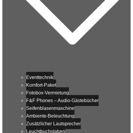
Eventtechnik
Komfort-Paket
Fotobox-Vermietung
F&F Phones – Audio-Gästebücher
Seifenblasenmaschine
Ambiente-Beleuchtung
Zusätzlicher Lautsprecher
Leuchtbuchstaben