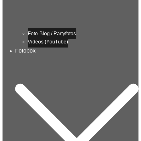
Foto-Blog / Partyfotos
Videos (YouTube)
Fotobox