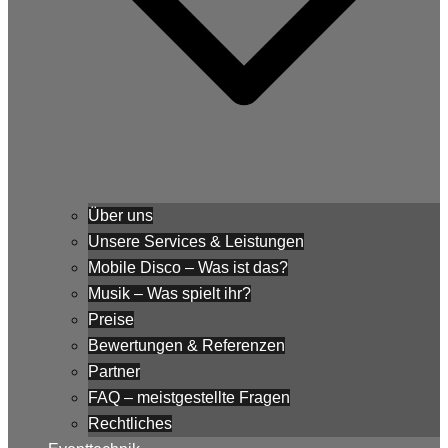
Über uns
Unsere Services & Leistungen
Mobile Disco – Was ist das?
Musik – Was spielt ihr?
Preise
Bewertungen & Referenzen
Partner
FAQ – meistgestellte Fragen
Rechtliches