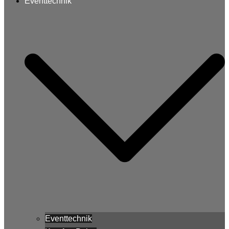
Eventtechnik
Eventtechnik