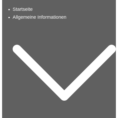
schließen
Startseite
Allgemeine Informationen