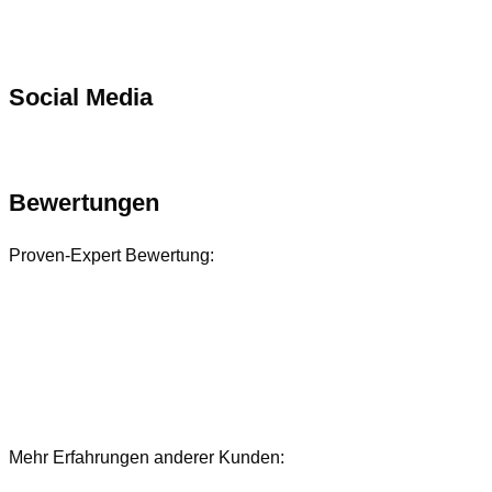
Social Media
Bewertungen
Proven-Expert Bewertung:
Mehr Erfahrungen anderer Kunden:
Bewertungen und Referenzen