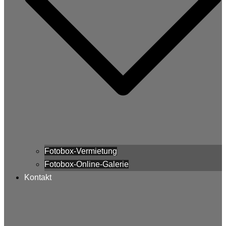
Fotobox-Vermietung
Fotobox-Online-Galerie
Kontakt