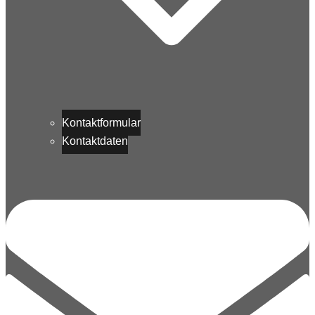
Kontaktformular
Kontaktdaten