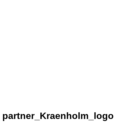
partner_Kraenholm_logo