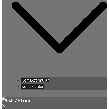
Kontaktformular
Kontaktdaten
Menü