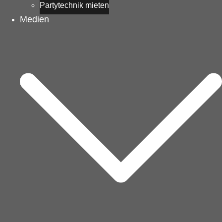
Partytechnik mieten
Medien