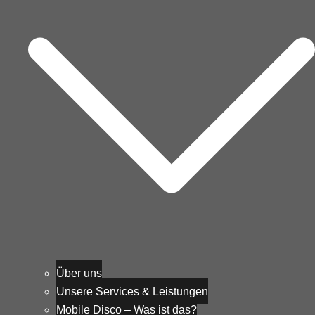
Über uns
Unsere Services & Leistungen
Mobile Disco – Was ist das?