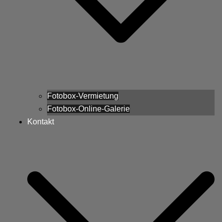
Fotobox-Vermietung
Fotobox-Online-Galerie
Kontakt