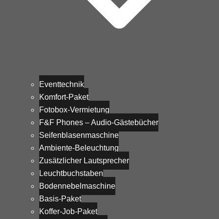
Eventtechnik
Komfort-Paket
Fotobox-Vermietung
F&F Phones – Audio-Gästebücher
Seifenblasenmaschine
Ambiente-Beleuchtung
Zusätzlicher Lautsprecher
Leuchtbuchstaben
Bodennebelmaschine
Basis-Paket
Koffer-Job-Paket