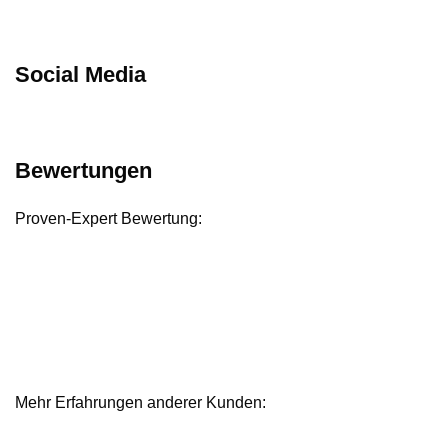
Social Media
Bewertungen
Proven-Expert Bewertung:
Mehr Erfahrungen anderer Kunden:
Bewertungen und Referenzen