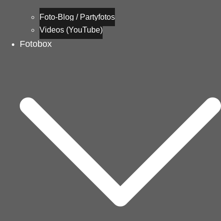
Foto-Blog / Partyfotos
Videos (YouTube)
Fotobox