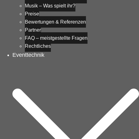
Musik – Was spielt ihr?
Preise
Bewertungen & Referenzen
Partner
FAQ – meistgestellte Fragen
Rechtliches
Eventtechnik