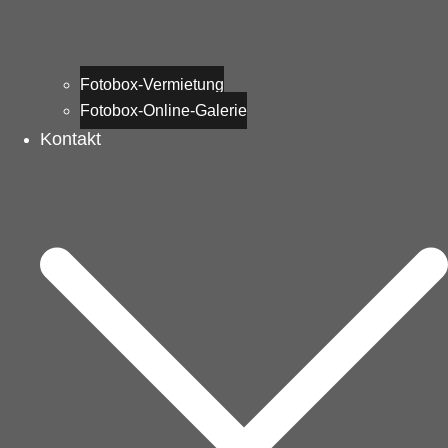
Fotobox-Vermietung
Fotobox-Online-Galerie
Kontakt