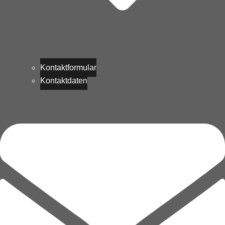
Kontaktformular
Kontaktdaten