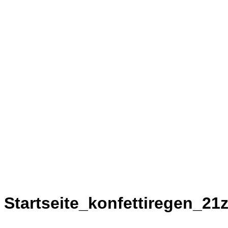
Startseite_konfettiregen_21