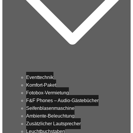
Eventtechnik
Komfort-Paket
Fotobox-Vermietung
F&F Phones – Audio-Gästebücher
Seifenblasenmaschine
Ambiente-Beleuchtung
Zusätzlicher Lautsprecher
Leuchtbuchstaben