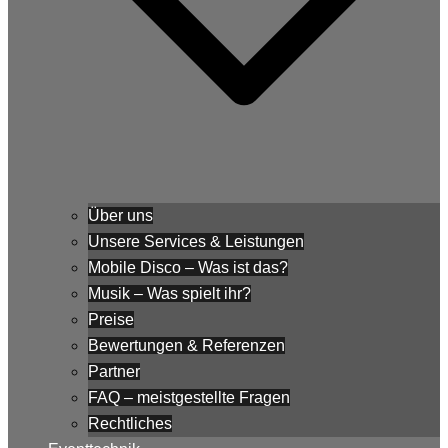
Über uns
Unsere Services & Leistungen
Mobile Disco – Was ist das?
Musik – Was spielt ihr?
Preise
Bewertungen & Referenzen
Partner
FAQ – meistgestellte Fragen
Rechtliches