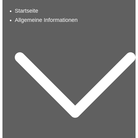
schließen
Startseite
Allgemeine Informationen