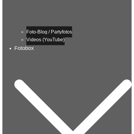
Foto-Blog / Partyfotos
Videos (YouTube)
Fotobox