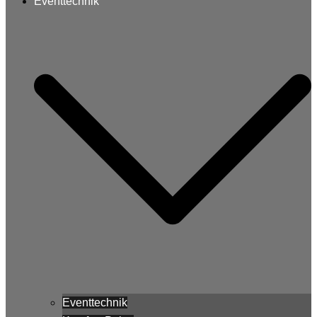
Eventtechnik
Eventtechnik