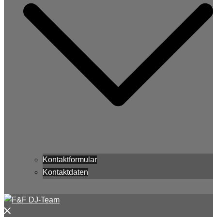
Kontaktformular
Kontaktdaten
Menü