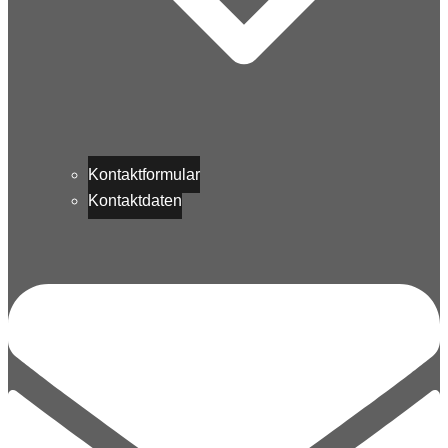
Kontaktformular
Kontaktdaten