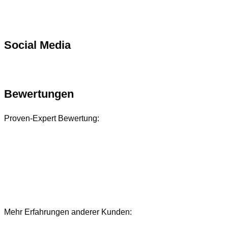
Social Media
Bewertungen
Proven-Expert Bewertung:
Mehr Erfahrungen anderer Kunden:
Bewertungen und Referenzen