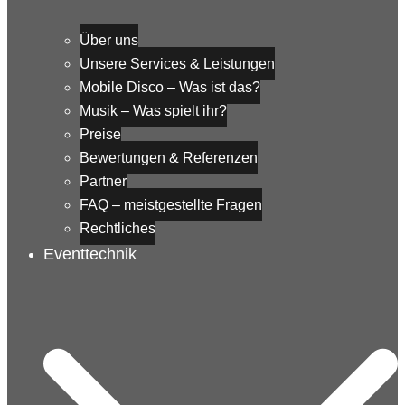
Über uns
Unsere Services & Leistungen
Mobile Disco – Was ist das?
Musik – Was spielt ihr?
Preise
Bewertungen & Referenzen
Partner
FAQ – meistgestellte Fragen
Rechtliches
Eventtechnik