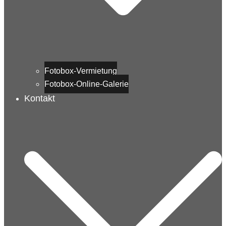
Fotobox-Vermietung
Fotobox-Online-Galerie
Kontakt