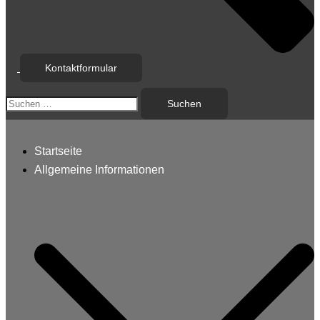
Kontaktformular
Suchen
nach:
Startseite
Allgemeine Informationen