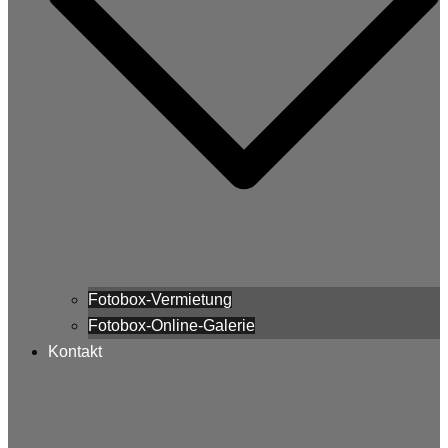
Fotobox-Vermietung
Fotobox-Online-Galerie
Kontakt