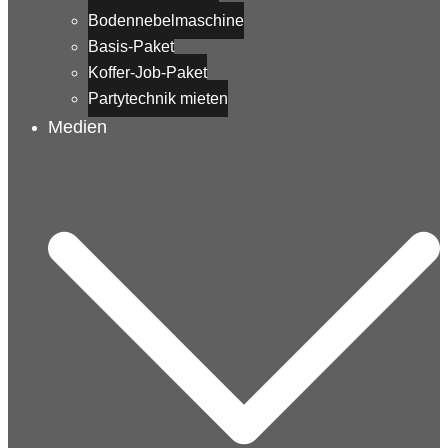
Bodennebelmaschine
Basis-Paket
Koffer-Job-Paket
Partytechnik mieten
Medien