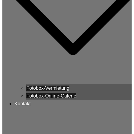
Fotobox-Vermietung
Fotobox-Online-Galerie
Kontakt