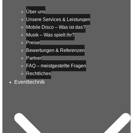
Über uns
Unsere Services & Leistungen
Mobile Disco – Was ist das?
Musik – Was spielt ihr?
Preise
Bewertungen & Referenzen
Partner
FAQ – meistgestellte Fragen
Rechtliches
Eventtechnik