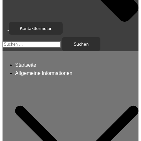
Kontaktformular
Suchen
nach:
Startseite
Allgemeine Informationen