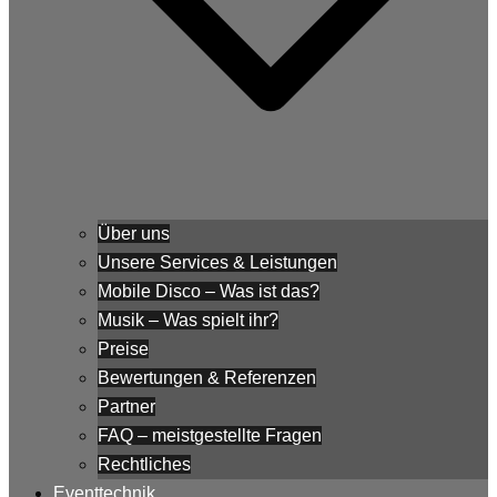
Über uns
Unsere Services & Leistungen
Mobile Disco – Was ist das?
Musik – Was spielt ihr?
Preise
Bewertungen & Referenzen
Partner
FAQ – meistgestellte Fragen
Rechtliches
Eventtechnik