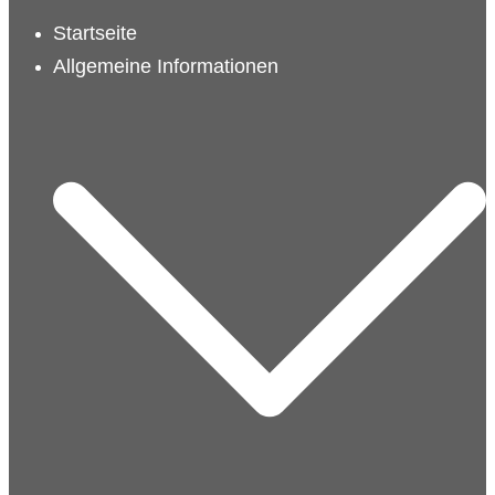
schließen
Startseite
Allgemeine Informationen