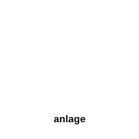
anlage