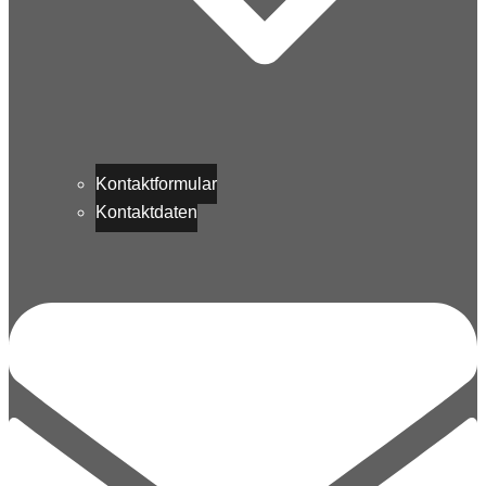
Kontaktformular
Kontaktdaten