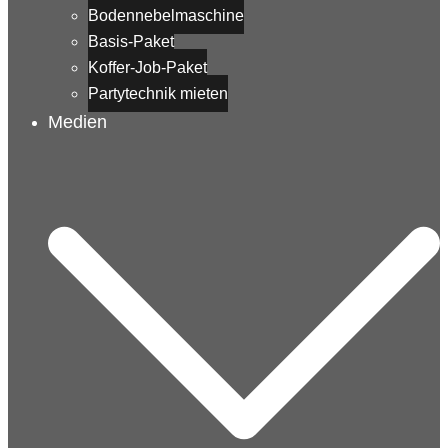
Bodennebelmaschine
Basis-Paket
Koffer-Job-Paket
Partytechnik mieten
Medien