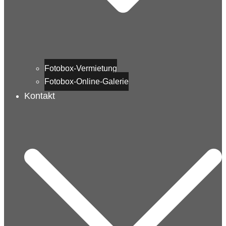
Fotobox-Vermietung
Fotobox-Online-Galerie
Kontakt