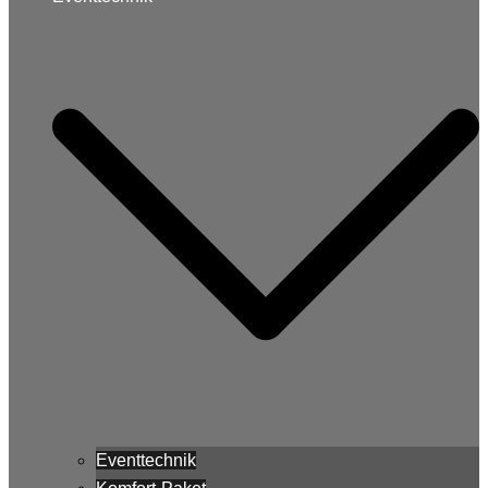
Eventtechnik