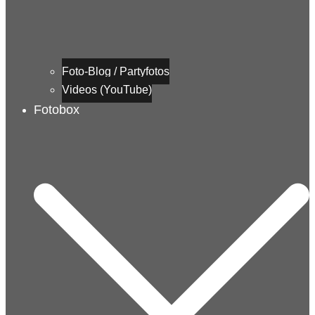
Foto-Blog / Partyfotos
Videos (YouTube)
Fotobox