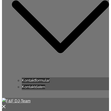
Kontaktformular
Kontaktdaten
Menü