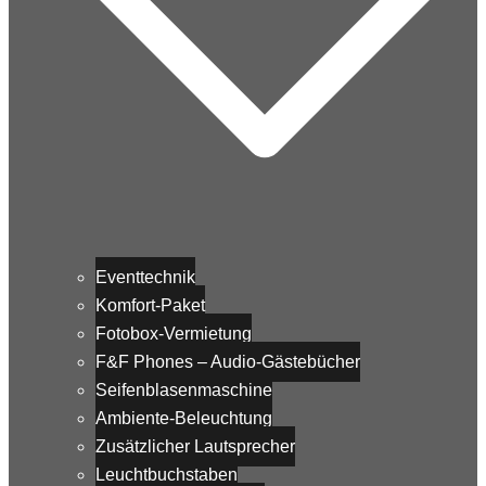
Eventtechnik
Komfort-Paket
Fotobox-Vermietung
F&F Phones – Audio-Gästebücher
Seifenblasenmaschine
Ambiente-Beleuchtung
Zusätzlicher Lautsprecher
Leuchtbuchstaben