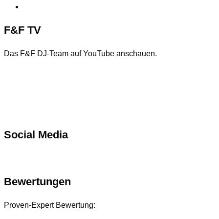
Einwilligungen widerrufen
F&F TV
Das F&F DJ-Team auf YouTube anschauen.
Social Media
Bewertungen
Proven-Expert Bewertung: