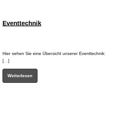
Eventtechnik
Hier sehen Sie eine Übersicht unserer Eventtechnik:
[…]
Weiterlesen